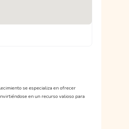
lecimiento se especializa en ofrecer
onvirtiéndose en un recurso valioso para