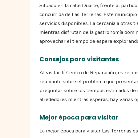
Situado en la calle Duarte, frente al parti
concurrida de Las Terrenas. Este municipio 
servicios disponibles. La cercanía a otras t
mientras disfrutan de la gastronomía dominic
aprovechar el tiempo de espera explorando
Consejos para visitantes
Al visitar Jf Centro de Reparación, es recom
relevante sobre el problema que presentan.
preguntar sobre los tiempos estimados de r
alrededores mientras esperas; hay varias o
Mejor época para visitar
La mejor época para visitar Las Terrenas es 