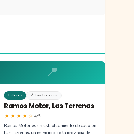
📍
Talleres
📍 Las Terrenas
Ramos Motor, Las Terrenas
★★★★☆
4/5
Ramos Motor es un establecimiento ubicado en
Las Terrenas, un municipio de la provincia de