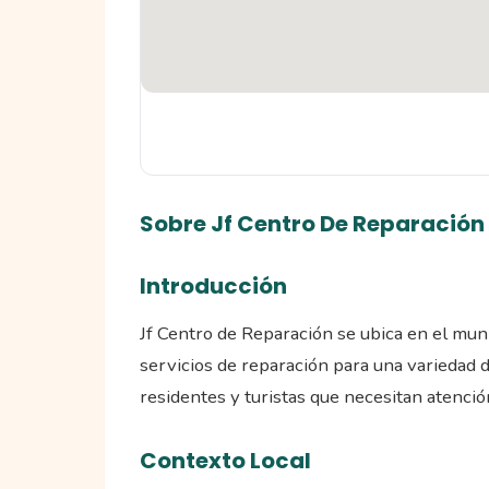
Sobre Jf Centro De Reparación
Introducción
Jf Centro de Reparación se ubica en el muni
servicios de reparación para una variedad d
residentes y turistas que necesitan atenció
Contexto Local