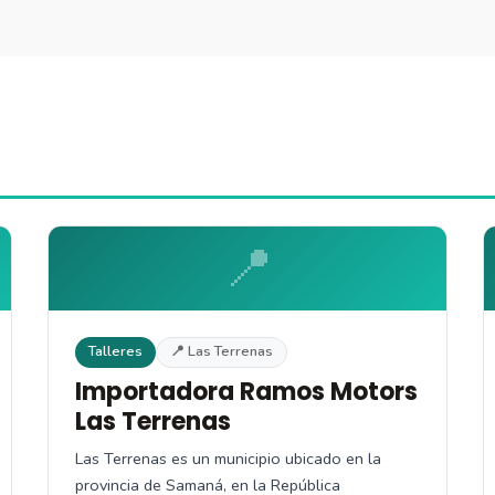
📍
Talleres
📍 Las Terrenas
Importadora Ramos Motors
Las Terrenas
Las Terrenas es un municipio ubicado en la
provincia de Samaná, en la República