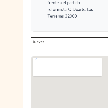
frente a el partido
reformista, C. Duarte, Las
Terrenas 32000
Jueves