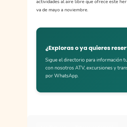
actividades al aire libre que ofrece este he
va de mayo a noviembre.
¿Exploras o ya quieres rese
Sigue el directorio para información tu
con nosotros ATV, excursiones y tran
por WhatsApp.