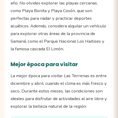
año. No olvides explorar las playas cercanas,
como Playa Bonita y Playa Cosón, que son
perfectas para nadar y practicar deportes
acuáticos. Además, considera alquilar un vehículo
para explorar otras áreas de la provincia de
Samaná, como el Parque Nacional Los Haitises y
la famosa cascada El Limón.
Mejor época para visitar
La mejor época para visitar Las Terrenas es entre
diciembre y abril, cuando el clima es más fresco y
seco. Durante estos meses, las condiciones son
ideales para disfrutar de actividades al aire libre y
explorar la belleza natural de la región.