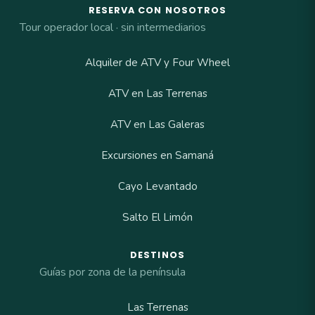
RESERVA CON NOSOTROS
Tour operador local · sin intermediarios
Alquiler de ATV y Four Wheel
ATV en Las Terrenas
ATV en Las Galeras
Excursiones en Samaná
Cayo Levantado
Salto El Limón
DESTINOS
Guías por zona de la península
Las Terrenas