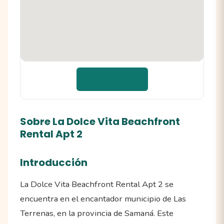
📍 Cómo llegar
Sobre La Dolce Vita Beachfront
Rental Apt 2
Introducción
La Dolce Vita Beachfront Rental Apt 2 se
encuentra en el encantador municipio de Las
Terrenas, en la provincia de Samaná. Este