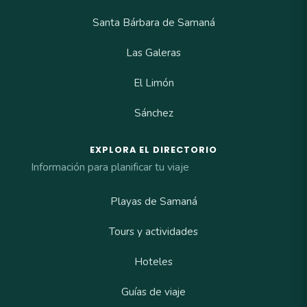
Santa Bárbara de Samaná
Las Galeras
El Limón
Sánchez
EXPLORA EL DIRECTORIO
Información para planificar tu viaje
Playas de Samaná
Tours y actividades
Hoteles
Guías de viaje