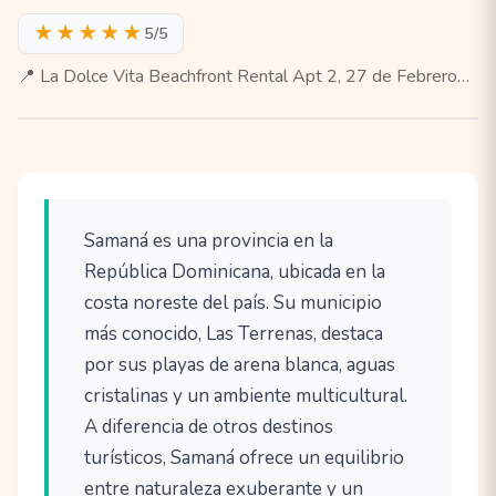
★★★★★
5/5
📍 La Dolce Vita Beachfront Rental Apt 2, 27 de Febrero…
Samaná es una provincia en la
República Dominicana, ubicada en la
costa noreste del país. Su municipio
más conocido, Las Terrenas, destaca
por sus playas de arena blanca, aguas
cristalinas y un ambiente multicultural.
A diferencia de otros destinos
turísticos, Samaná ofrece un equilibrio
entre naturaleza exuberante y un