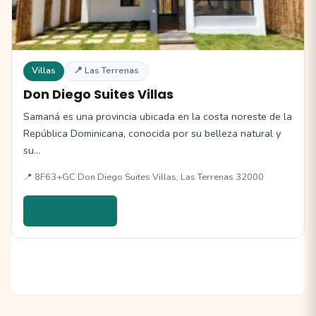
Villas
📍 Las Terrenas
Don Diego Suites Villas
Samaná es una provincia ubicada en la costa noreste de la
República Dominicana, conocida por su belleza natural y
su…
📍 8F63+GC Don Diego Suites Villas, Las Terrenas 32000
Ver detalles →