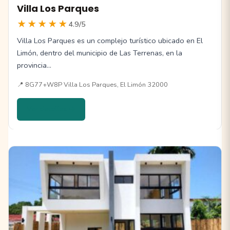
Villa Los Parques
★★★★★
4.9/5
Villa Los Parques es un complejo turístico ubicado en El
Limón, dentro del municipio de Las Terrenas, en la
provincia…
📍 8G77+W8P Villa Los Parques, El Limón 32000
Ver detalles →