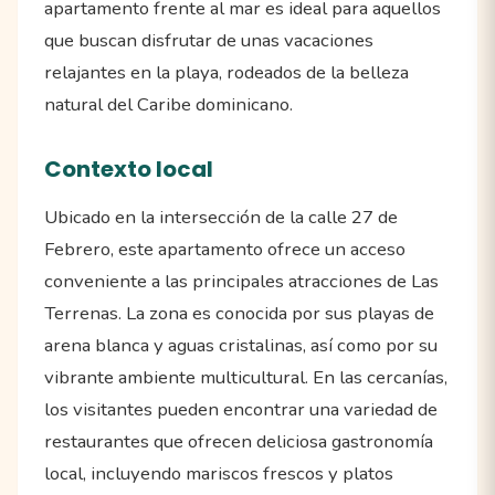
apartamento frente al mar es ideal para aquellos
que buscan disfrutar de unas vacaciones
relajantes en la playa, rodeados de la belleza
natural del Caribe dominicano.
Contexto local
Ubicado en la intersección de la calle 27 de
Febrero, este apartamento ofrece un acceso
conveniente a las principales atracciones de Las
Terrenas. La zona es conocida por sus playas de
arena blanca y aguas cristalinas, así como por su
vibrante ambiente multicultural. En las cercanías,
los visitantes pueden encontrar una variedad de
restaurantes que ofrecen deliciosa gastronomía
local, incluyendo mariscos frescos y platos