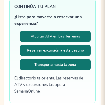
CONTINÚA TU PLAN
¿Listo para moverte o reservar una
experiencia?
Alquilar ATV en Las Terrenas
Reservar excursión a este destino
Transporte hasta la zona
El directorio te orienta. Las reservas de
ATV y excursiones las opera
SamanaOnline.