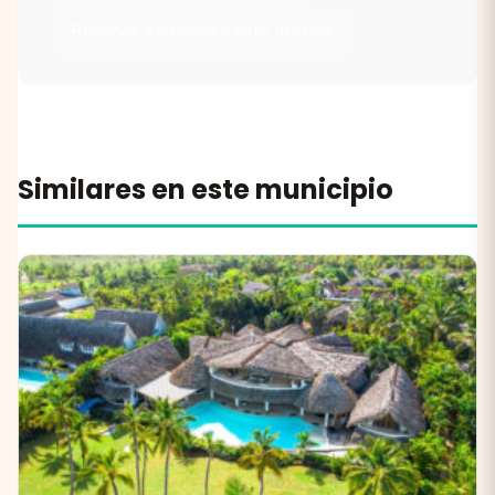
Reservar excursión a este destino
Similares en este municipio