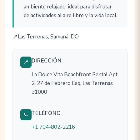
ambiente relajado, ideal para disfrutar
de actividades al aire libre y la vida local.
Las Terrenas, Samaná, DO
DIRECCIÓN
📍
La Dolce Vita Beachfront Rental Apt
2, 27 de Febrero Esq, Las Terrenas
31000
TELÉFONO
📞
+1 704-802-2216