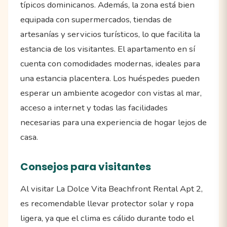
típicos dominicanos. Además, la zona está bien
equipada con supermercados, tiendas de
artesanías y servicios turísticos, lo que facilita la
estancia de los visitantes. El apartamento en sí
cuenta con comodidades modernas, ideales para
una estancia placentera. Los huéspedes pueden
esperar un ambiente acogedor con vistas al mar,
acceso a internet y todas las facilidades
necesarias para una experiencia de hogar lejos de
casa.
Consejos para visitantes
Al visitar La Dolce Vita Beachfront Rental Apt 2,
es recomendable llevar protector solar y ropa
ligera, ya que el clima es cálido durante todo el