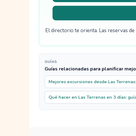
El directorio te orienta. Las reservas 
GUÍAS
Guías relacionadas para planificar mejo
Mejores excursiones desde Las Terrenas:
Qué hacer en Las Terrenas en 3 días: guía