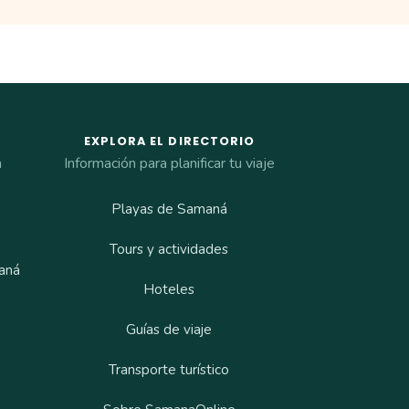
EXPLORA EL DIRECTORIO
a
Información para planificar tu viaje
Playas de Samaná
Tours y actividades
aná
Hoteles
Guías de viaje
Transporte turístico