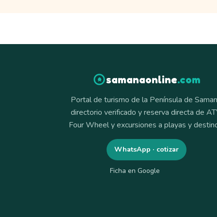
samanaonline
.com
Portal de turismo de la Península de Saman
directorio verificado y reserva directa de AT
Four Wheel y excursiones a playas y destin
WhatsApp · cotizar
Ficha en Google