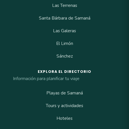
Las Terrenas
Santa Bárbara de Samaná
Las Galeras
El Limón
Sánchez
EXPLORA EL DIRECTORIO
Información para planificar tu viaje
Playas de Samaná
Tours y actividades
Hoteles