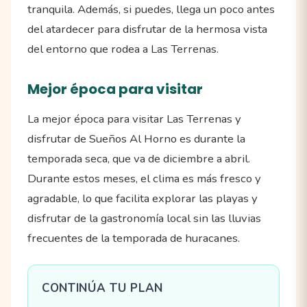
tranquila. Además, si puedes, llega un poco antes
del atardecer para disfrutar de la hermosa vista
del entorno que rodea a Las Terrenas.
Mejor época para visitar
La mejor época para visitar Las Terrenas y
disfrutar de Sueños Al Horno es durante la
temporada seca, que va de diciembre a abril.
Durante estos meses, el clima es más fresco y
agradable, lo que facilita explorar las playas y
disfrutar de la gastronomía local sin las lluvias
frecuentes de la temporada de huracanes.
CONTINÚA TU PLAN