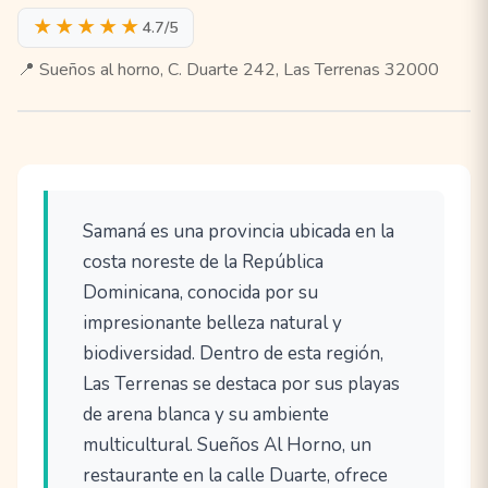
★★★★★
4.7/5
📍 Sueños al horno, C. Duarte 242, Las Terrenas 32000
Samaná es una provincia ubicada en la
costa noreste de la República
Dominicana, conocida por su
impresionante belleza natural y
biodiversidad. Dentro de esta región,
Las Terrenas se destaca por sus playas
de arena blanca y su ambiente
multicultural. Sueños Al Horno, un
restaurante en la calle Duarte, ofrece