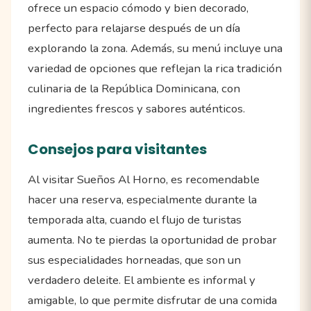
ofrece un espacio cómodo y bien decorado,
perfecto para relajarse después de un día
explorando la zona. Además, su menú incluye una
variedad de opciones que reflejan la rica tradición
culinaria de la República Dominicana, con
ingredientes frescos y sabores auténticos.
Consejos para visitantes
Al visitar Sueños Al Horno, es recomendable
hacer una reserva, especialmente durante la
temporada alta, cuando el flujo de turistas
aumenta. No te pierdas la oportunidad de probar
sus especialidades horneadas, que son un
verdadero deleite. El ambiente es informal y
amigable, lo que permite disfrutar de una comida