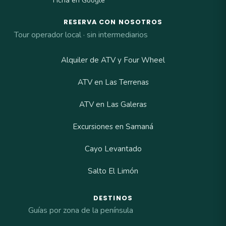
Ficha en Google
RESERVA CON NOSOTROS
Tour operador local · sin intermediarios
Alquiler de ATV y Four Wheel
ATV en Las Terrenas
ATV en Las Galeras
Excursiones en Samaná
Cayo Levantado
Salto El Limón
DESTINOS
Guías por zona de la península