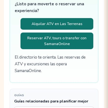
¿Listo para moverte o reservar una
experiencia?
Alquilar ATV en Las Terrenas
Reservar ATV, tours o transfer con
SamanaOnline
El directorio te orienta. Las reservas de
ATV y excursiones las opera
SamanaOnline.
GUÍAS
Guías relacionadas para planificar mejor