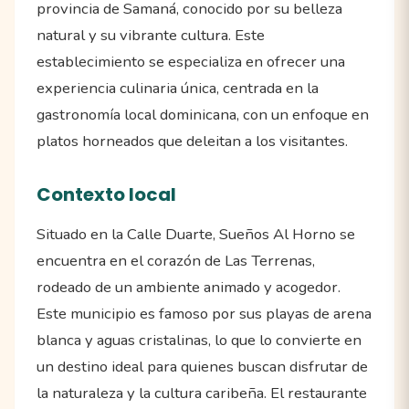
provincia de Samaná, conocido por su belleza
natural y su vibrante cultura. Este
establecimiento se especializa en ofrecer una
experiencia culinaria única, centrada en la
gastronomía local dominicana, con un enfoque en
platos horneados que deleitan a los visitantes.
Contexto local
Situado en la Calle Duarte, Sueños Al Horno se
encuentra en el corazón de Las Terrenas,
rodeado de un ambiente animado y acogedor.
Este municipio es famoso por sus playas de arena
blanca y aguas cristalinas, lo que lo convierte en
un destino ideal para quienes buscan disfrutar de
la naturaleza y la cultura caribeña. El restaurante