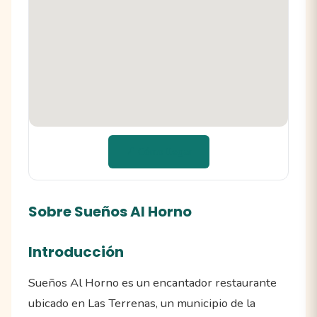
📍 Cómo llegar
Sobre Sueños Al Horno
Introducción
Sueños Al Horno es un encantador restaurante
ubicado en Las Terrenas, un municipio de la