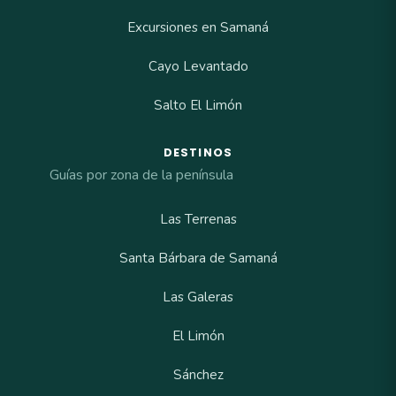
Excursiones en Samaná
Cayo Levantado
Salto El Limón
DESTINOS
Guías por zona de la península
Las Terrenas
Santa Bárbara de Samaná
Las Galeras
El Limón
Sánchez