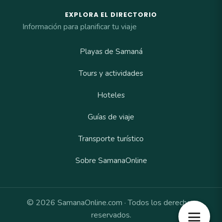
EXPLORA EL DIRECTORIO
Información para planificar tu viaje
Playas de Samaná
Tours y actividades
Hoteles
Guías de viaje
Transporte turístico
Sobre SamanaOnline
© 2026 SamanaOnline.com · Todos los derechos
reservados.