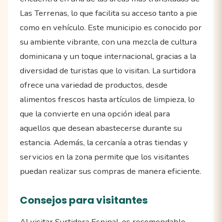
Las Terrenas, lo que facilita su acceso tanto a pie
como en vehículo. Este municipio es conocido por
su ambiente vibrante, con una mezcla de cultura
dominicana y un toque internacional, gracias a la
diversidad de turistas que lo visitan. La surtidora
ofrece una variedad de productos, desde
alimentos frescos hasta artículos de limpieza, lo
que la convierte en una opción ideal para
aquellos que desean abastecerse durante su
estancia. Además, la cercanía a otras tiendas y
servicios en la zona permite que los visitantes
puedan realizar sus compras de manera eficiente.
Consejos para visitantes
Al visitar Surtidora Espinal, es recomendable