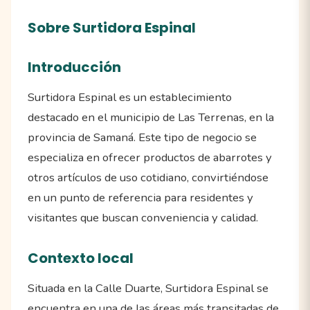
Sobre Surtidora Espinal
Introducción
Surtidora Espinal es un establecimiento
destacado en el municipio de Las Terrenas, en la
provincia de Samaná. Este tipo de negocio se
especializa en ofrecer productos de abarrotes y
otros artículos de uso cotidiano, convirtiéndose
en un punto de referencia para residentes y
visitantes que buscan conveniencia y calidad.
Contexto local
Situada en la Calle Duarte, Surtidora Espinal se
encuentra en una de las áreas más transitadas de