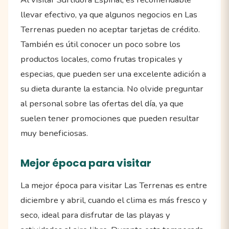
llevar efectivo, ya que algunos negocios en Las
Terrenas pueden no aceptar tarjetas de crédito.
También es útil conocer un poco sobre los
productos locales, como frutas tropicales y
especias, que pueden ser una excelente adición a
su dieta durante la estancia. No olvide preguntar
al personal sobre las ofertas del día, ya que
suelen tener promociones que pueden resultar
muy beneficiosas.
Mejor época para visitar
La mejor época para visitar Las Terrenas es entre
diciembre y abril, cuando el clima es más fresco y
seco, ideal para disfrutar de las playas y