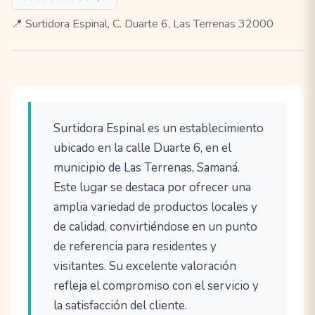
📍 Surtidora Espinal, C. Duarte 6, Las Terrenas 32000
Surtidora Espinal es un establecimiento
ubicado en la calle Duarte 6, en el
municipio de Las Terrenas, Samaná.
Este lugar se destaca por ofrecer una
amplia variedad de productos locales y
de calidad, convirtiéndose en un punto
de referencia para residentes y
visitantes. Su excelente valoración
refleja el compromiso con el servicio y
la satisfacción del cliente.