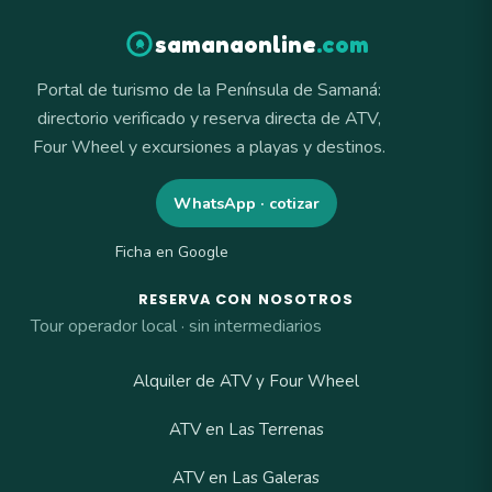
samanaonline
.com
Portal de turismo de la Península de Samaná:
directorio verificado y reserva directa de ATV,
Four Wheel y excursiones a playas y destinos.
WhatsApp · cotizar
Ficha en Google
RESERVA CON NOSOTROS
Tour operador local · sin intermediarios
Alquiler de ATV y Four Wheel
ATV en Las Terrenas
ATV en Las Galeras