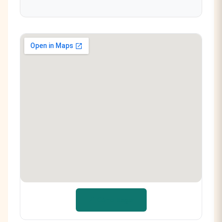
📍 Cómo llegar