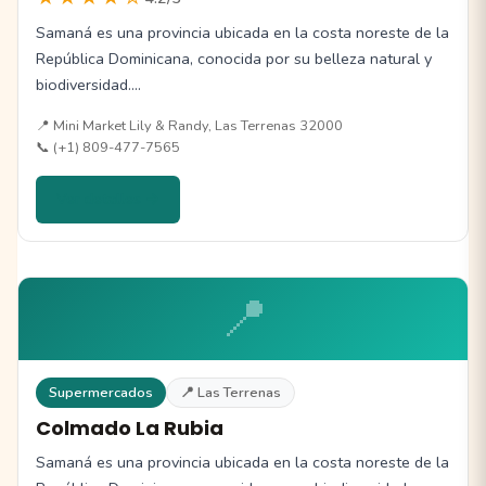
Samaná es una provincia ubicada en la costa noreste de la
República Dominicana, conocida por su belleza natural y
biodiversidad.…
📍 Mini Market Lily & Randy, Las Terrenas 32000
📞 (+1) 809-477-7565
Ver detalles →
📍
Supermercados
📍 Las Terrenas
Colmado La Rubia
Samaná es una provincia ubicada en la costa noreste de la