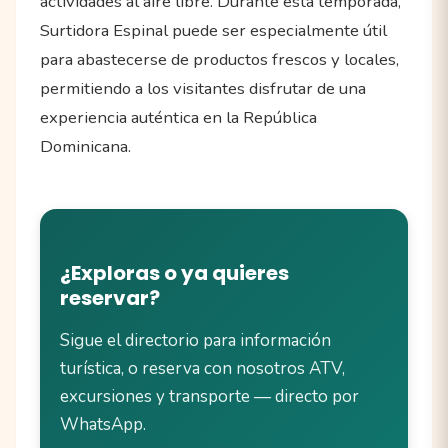
actividades al aire libre. Durante esta temporada,
Surtidora Espinal puede ser especialmente útil
para abastecerse de productos frescos y locales,
permitiendo a los visitantes disfrutar de una
experiencia auténtica en la República
Dominicana.
¿Exploras o ya quieres
reservar?
Sigue el directorio para información
turística, o reserva con nosotros ATV,
excursiones y transporte — directo por
WhatsApp.