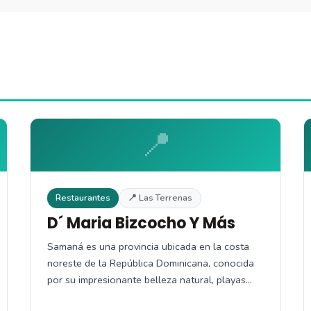
📍
Restaurantes
📍 Las Terrenas
D´ Maria Bizcocho Y Más
Samaná es una provincia ubicada en la costa
noreste de la República Dominicana, conocida
por su impresionante belleza natural, playas…