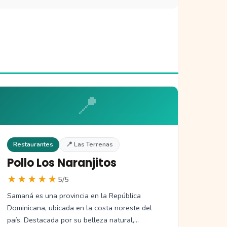
📍
Restaurantes
📍 Las Terrenas
Pollo Los Naranjitos
★★★★★
5/5
Samaná es una provincia en la República
Dominicana, ubicada en la costa noreste del
país. Destacada por su belleza natural,…