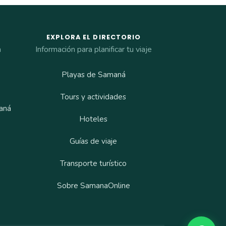
EXPLORA EL DIRECTORIO
a
Información para planificar tu viaje
Playas de Samaná
Tours y actividades
aná
Hoteles
Guías de viaje
Transporte turístico
Sobre SamanaOnline