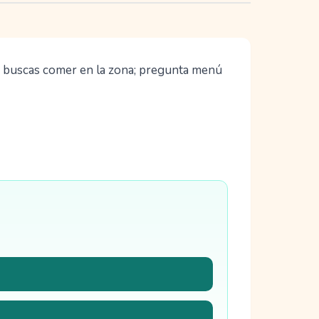
si buscas comer en la zona; pregunta menú