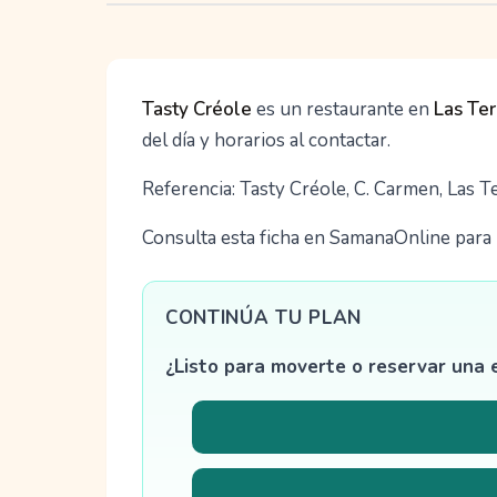
Tasty Créole
es un restaurante en
Las Te
del día y horarios al contactar.
Referencia: Tasty Créole, C. Carmen, Las 
Consulta esta ficha en SamanaOnline para u
CONTINÚA TU PLAN
¿Listo para moverte o reservar una 