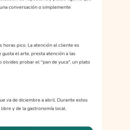
de una conversación o simplemente
 horas pico. La atención al cliente es
gusta el arte, presta atención a las
 olvides probar el "pan de yuca", un plato
ue va de diciembre a abril. Durante estos
libre y de la gastronomía local.