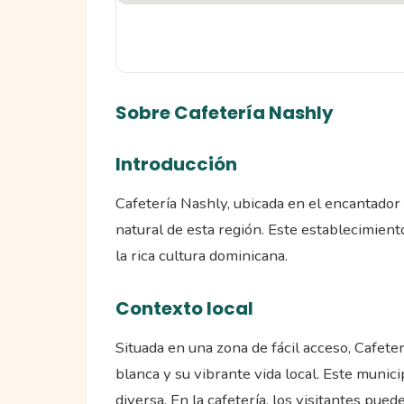
Sobre Cafetería Nashly
Introducción
Cafetería Nashly, ubicada en el encantador 
natural de esta región. Este establecimien
la rica cultura dominicana.
Contexto local
Situada en una zona de fácil acceso, Cafet
blanca y su vibrante vida local. Este munic
diversa. En la cafetería, los visitantes pue