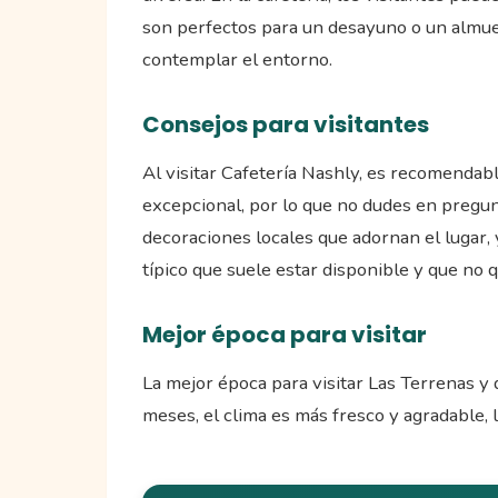
son perfectos para un desayuno o un almuer
contemplar el entorno.
Consejos para visitantes
Al visitar Cafetería Nashly, es recomendable
excepcional, por lo que no dudes en pregunta
decoraciones locales que adornan el lugar, 
típico que suele estar disponible y que no 
Mejor época para visitar
La mejor época para visitar Las Terrenas y 
meses, el clima es más fresco y agradable, l