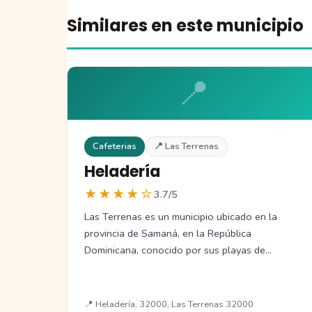
Similares en este municipio
📍
Cafeterias
📍 Las Terrenas
Heladería
★★★★☆
3.7/5
Las Terrenas es un municipio ubicado en la
provincia de Samaná, en la República
Dominicana, conocido por sus playas de…
📍 Heladería, 32000, Las Terrenas 32000