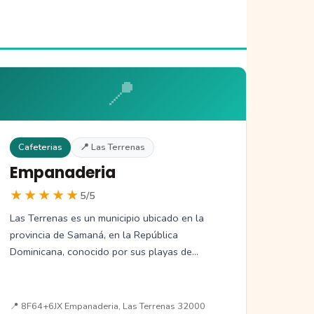
📍
Cafeterias
📍 Las Terrenas
Empanaderia
★★★★★
5/5
Las Terrenas es un municipio ubicado en la
provincia de Samaná, en la República
Dominicana, conocido por sus playas de…
📍 8F64+6JX Empanaderia, Las Terrenas 32000