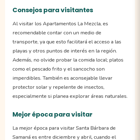
Consejos para visitantes
Al visitar los Apartamentos La Mezcla, es
recomendable contar con un medio de
transporte, ya que esto facilitará el acceso a las
playas y otros puntos de interés en la región.
Además, no olvide probar la comida local; platos
como el pescado frito y el sancocho son
imperdibles. También es aconsejable llevar
protector solar y repelente de insectos,
especialmente si planea explorar áreas naturales.
Mejor época para visitar
La mejor época para visitar Santa Bárbara de
Samaná es entre diciembre y abril, cuando el