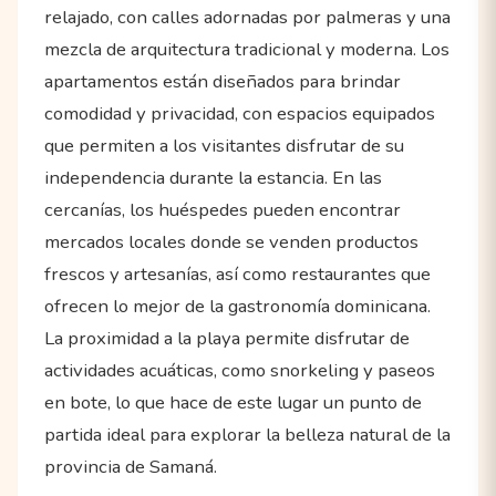
relajado, con calles adornadas por palmeras y una
mezcla de arquitectura tradicional y moderna. Los
apartamentos están diseñados para brindar
comodidad y privacidad, con espacios equipados
que permiten a los visitantes disfrutar de su
independencia durante la estancia. En las
cercanías, los huéspedes pueden encontrar
mercados locales donde se venden productos
frescos y artesanías, así como restaurantes que
ofrecen lo mejor de la gastronomía dominicana.
La proximidad a la playa permite disfrutar de
actividades acuáticas, como snorkeling y paseos
en bote, lo que hace de este lugar un punto de
partida ideal para explorar la belleza natural de la
provincia de Samaná.