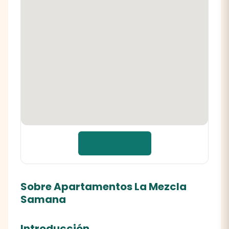
📍 Cómo llegar
Sobre Apartamentos La Mezcla
Samana
Introducción