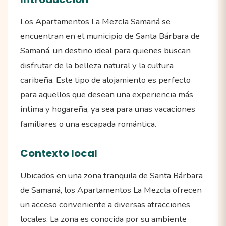
Los Apartamentos La Mezcla Samaná se
encuentran en el municipio de Santa Bárbara de
Samaná, un destino ideal para quienes buscan
disfrutar de la belleza natural y la cultura
caribeña. Este tipo de alojamiento es perfecto
para aquellos que desean una experiencia más
íntima y hogareña, ya sea para unas vacaciones
familiares o una escapada romántica.
Contexto local
Ubicados en una zona tranquila de Santa Bárbara
de Samaná, los Apartamentos La Mezcla ofrecen
un acceso conveniente a diversas atracciones
locales. La zona es conocida por su ambiente