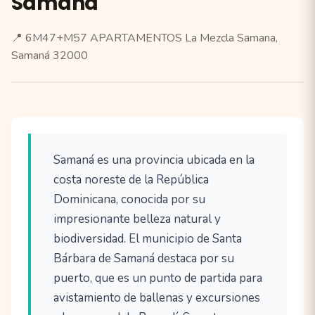
Samana
📍 6M47+M57 APARTAMENTOS La Mezcla Samana,
Samaná 32000
Samaná es una provincia ubicada en la
costa noreste de la República
Dominicana, conocida por su
impresionante belleza natural y
biodiversidad. El municipio de Santa
Bárbara de Samaná destaca por su
puerto, que es un punto de partida para
avistamiento de ballenas y excursiones