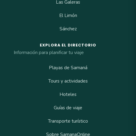
Las Galeras
El Limón
Sánchez
EXPLORA EL DIRECTORIO
Información para planificar tu viaje
Playas de Samaná
Tours y actividades
Hoteles
Guías de viaje
Transporte turístico
Sobre SamanaOnline