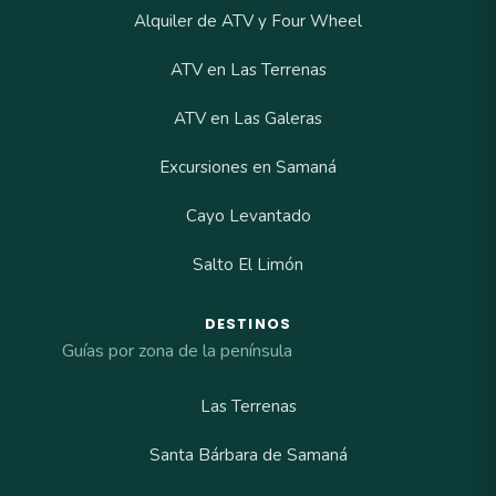
Alquiler de ATV y Four Wheel
ATV en Las Terrenas
ATV en Las Galeras
Excursiones en Samaná
Cayo Levantado
Salto El Limón
DESTINOS
Guías por zona de la península
Las Terrenas
Santa Bárbara de Samaná