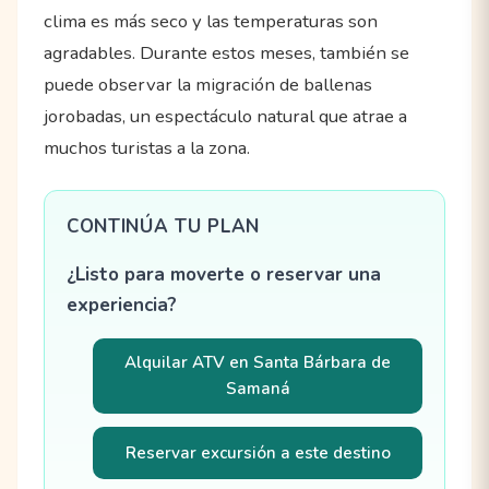
clima es más seco y las temperaturas son
agradables. Durante estos meses, también se
puede observar la migración de ballenas
jorobadas, un espectáculo natural que atrae a
muchos turistas a la zona.
CONTINÚA TU PLAN
¿Listo para moverte o reservar una
experiencia?
Alquilar ATV en Santa Bárbara de
Samaná
Reservar excursión a este destino