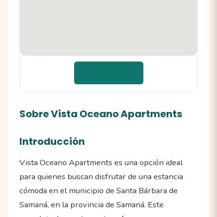
📍 Cómo llegar
Sobre Vista Oceano Apartments
Introducción
Vista Oceano Apartments es una opción ideal
para quienes buscan disfrutar de una estancia
cómoda en el municipio de Santa Bárbara de
Samaná, en la provincia de Samaná. Este