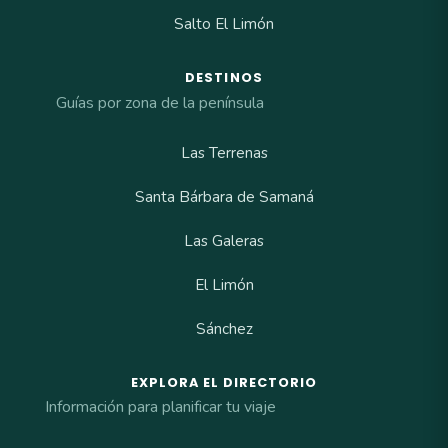
Salto El Limón
DESTINOS
Guías por zona de la península
Las Terrenas
Santa Bárbara de Samaná
Las Galeras
El Limón
Sánchez
EXPLORA EL DIRECTORIO
Información para planificar tu viaje