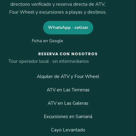
directorio verificado y reserva directa de ATV,
Four Wheel y excursiones a playas y destinos.
WhatsApp · cotizar
Ficha en Google
RESERVA CON NOSOTROS
Tour operador local · sin intermediarios
Alquiler de ATV y Four Wheel
ATV en Las Terrenas
ATV en Las Galeras
Excursiones en Samaná
Cayo Levantado