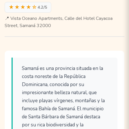
★★★★☆
4.2/5
📍 Vista Oceano Apartments, Calle del Hotel Cayacoa
Street, Samaná 32000
Samaná es una provincia situada en la
costa noreste de la República
Dominicana, conocida por su
impresionante belleza natural, que
incluye playas vírgenes, montañas y la
famosa Bahía de Samaná. El municipio
de Santa Bárbara de Samaná destaca
por su rica biodiversidad y la