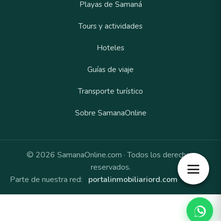
Playas de Samaná
Tours y actividades
Hoteles
Guías de viaje
Transporte turístico
Sobre SamanaOnline
© 2026 SamanaOnline.com · Todos los derechos
reservados.
Parte de nuestra red:
portalinmobiliariord.com