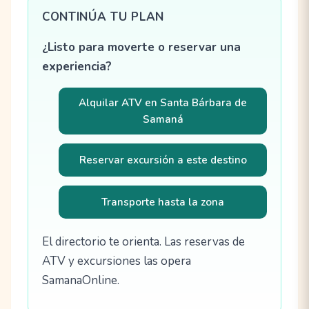
CONTINÚA TU PLAN
¿Listo para moverte o reservar una
experiencia?
Alquilar ATV en Santa Bárbara de
Samaná
Reservar excursión a este destino
Transporte hasta la zona
El directorio te orienta. Las reservas de
ATV y excursiones las opera
SamanaOnline.