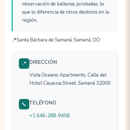
observación de ballenas jorobadas, lo
que lo diferencia de otros destinos en la
región.
Santa Bárbara de Samaná, Samaná, DO
DIRECCIÓN
📍
Vista Oceano Apartments, Calle del
Hotel Cayacoa Street, Samaná 32000
TELÉFONO
📞
+1 646-288-9458