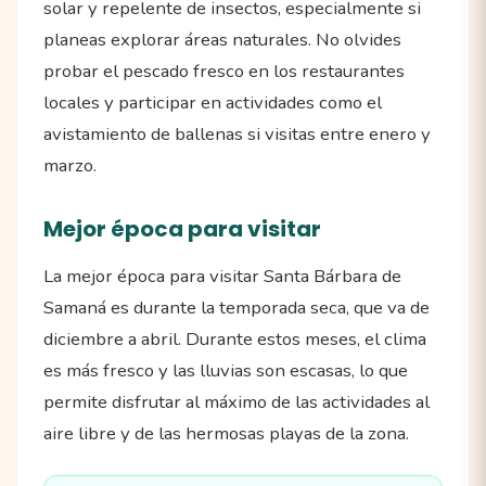
solar y repelente de insectos, especialmente si
planeas explorar áreas naturales. No olvides
probar el pescado fresco en los restaurantes
locales y participar en actividades como el
avistamiento de ballenas si visitas entre enero y
marzo.
Mejor época para visitar
La mejor época para visitar Santa Bárbara de
Samaná es durante la temporada seca, que va de
diciembre a abril. Durante estos meses, el clima
es más fresco y las lluvias son escasas, lo que
permite disfrutar al máximo de las actividades al
aire libre y de las hermosas playas de la zona.