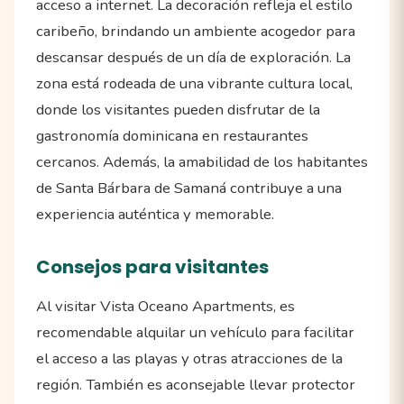
acceso a internet. La decoración refleja el estilo
caribeño, brindando un ambiente acogedor para
descansar después de un día de exploración. La
zona está rodeada de una vibrante cultura local,
donde los visitantes pueden disfrutar de la
gastronomía dominicana en restaurantes
cercanos. Además, la amabilidad de los habitantes
de Santa Bárbara de Samaná contribuye a una
experiencia auténtica y memorable.
Consejos para visitantes
Al visitar Vista Oceano Apartments, es
recomendable alquilar un vehículo para facilitar
el acceso a las playas y otras atracciones de la
región. También es aconsejable llevar protector