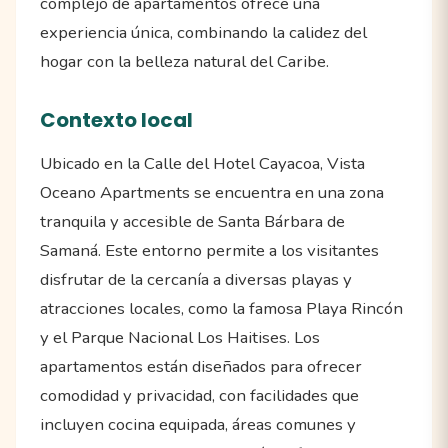
complejo de apartamentos ofrece una
experiencia única, combinando la calidez del
hogar con la belleza natural del Caribe.
Contexto local
Ubicado en la Calle del Hotel Cayacoa, Vista
Oceano Apartments se encuentra en una zona
tranquila y accesible de Santa Bárbara de
Samaná. Este entorno permite a los visitantes
disfrutar de la cercanía a diversas playas y
atracciones locales, como la famosa Playa Rincón
y el Parque Nacional Los Haitises. Los
apartamentos están diseñados para ofrecer
comodidad y privacidad, con facilidades que
incluyen cocina equipada, áreas comunes y