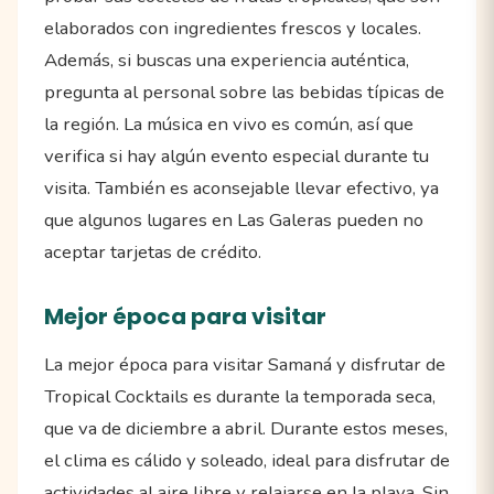
elaborados con ingredientes frescos y locales.
Además, si buscas una experiencia auténtica,
pregunta al personal sobre las bebidas típicas de
la región. La música en vivo es común, así que
verifica si hay algún evento especial durante tu
visita. También es aconsejable llevar efectivo, ya
que algunos lugares en Las Galeras pueden no
aceptar tarjetas de crédito.
Mejor época para visitar
La mejor época para visitar Samaná y disfrutar de
Tropical Cocktails es durante la temporada seca,
que va de diciembre a abril. Durante estos meses,
el clima es cálido y soleado, ideal para disfrutar de
actividades al aire libre y relajarse en la playa. Sin