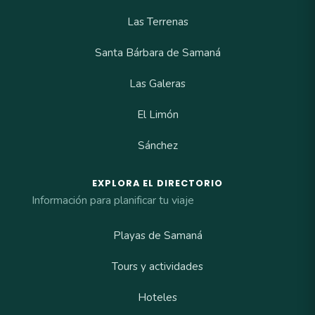
Las Terrenas
Santa Bárbara de Samaná
Las Galeras
El Limón
Sánchez
EXPLORA EL DIRECTORIO
Información para planificar tu viaje
Playas de Samaná
Tours y actividades
Hoteles