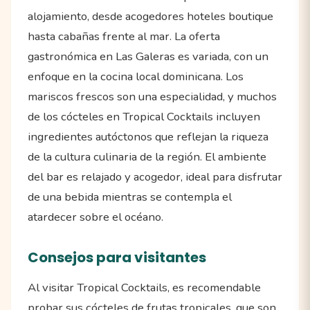
alojamiento, desde acogedores hoteles boutique
hasta cabañas frente al mar. La oferta
gastronómica en Las Galeras es variada, con un
enfoque en la cocina local dominicana. Los
mariscos frescos son una especialidad, y muchos
de los cócteles en Tropical Cocktails incluyen
ingredientes autóctonos que reflejan la riqueza
de la cultura culinaria de la región. El ambiente
del bar es relajado y acogedor, ideal para disfrutar
de una bebida mientras se contempla el
atardecer sobre el océano.
Consejos para visitantes
Al visitar Tropical Cocktails, es recomendable
probar sus cócteles de frutas tropicales, que son