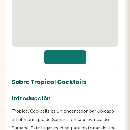
📍 Cómo llegar
Sobre Tropical Cocktails
Introducción
Tropical Cocktails es un encantador bar ubicado
en el municipio de Samaná, en la provincia de
Samaná. Este lugar es ideal para disfrutar de una