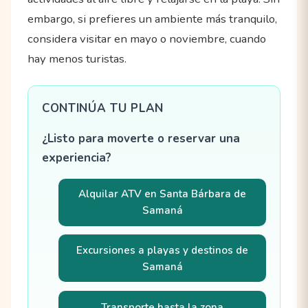
embargo, si prefieres un ambiente más tranquilo,
considera visitar en mayo o noviembre, cuando
hay menos turistas.
CONTINÚA TU PLAN
¿Listo para moverte o reservar una
experiencia?
Alquilar ATV en Santa Bárbara de
Samaná
Excursiones a playas y destinos de
Samaná
Transporte hasta la zona