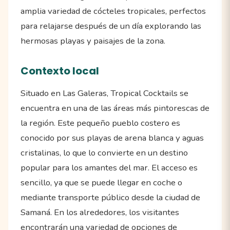
amplia variedad de cócteles tropicales, perfectos
para relajarse después de un día explorando las
hermosas playas y paisajes de la zona.
Contexto local
Situado en Las Galeras, Tropical Cocktails se
encuentra en una de las áreas más pintorescas de
la región. Este pequeño pueblo costero es
conocido por sus playas de arena blanca y aguas
cristalinas, lo que lo convierte en un destino
popular para los amantes del mar. El acceso es
sencillo, ya que se puede llegar en coche o
mediante transporte público desde la ciudad de
Samaná. En los alrededores, los visitantes
encontrarán una variedad de opciones de