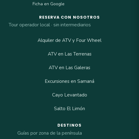
Ficha en Google
RESERVA CON NOSOTROS
Tour operador local · sin intermediarios
Alquiler de ATV y Four Wheel
ATV en Las Terrenas
ATV en Las Galeras
Excursiones en Samaná
Cayo Levantado
Salto El Limón
DESTINOS
Guías por zona de la península