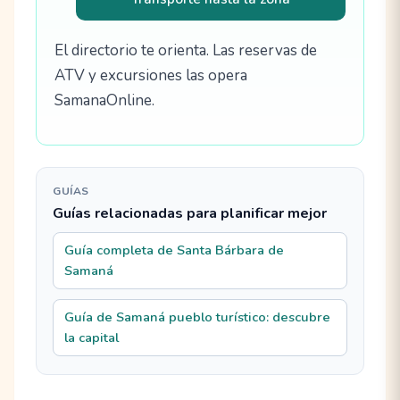
El directorio te orienta. Las reservas de
ATV y excursiones las opera
SamanaOnline.
GUÍAS
Guías relacionadas para planificar mejor
Guía completa de Santa Bárbara de
Samaná
Guía de Samaná pueblo turístico: descubre
la capital