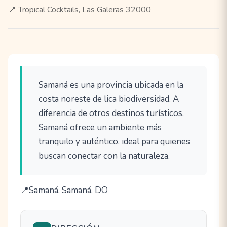
📍 Tropical Cocktails, Las Galeras 32000
Samaná es una provincia ubicada en la
costa noreste de lica biodiversidad. A
diferencia de otros destinos turísticos,
Samaná ofrece un ambiente más
tranquilo y auténtico, ideal para quienes
buscan conectar con la naturaleza.
Samaná, Samaná, DO