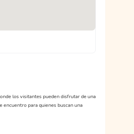
onde los visitantes pueden disfrutar de una
 de encuentro para quienes buscan una