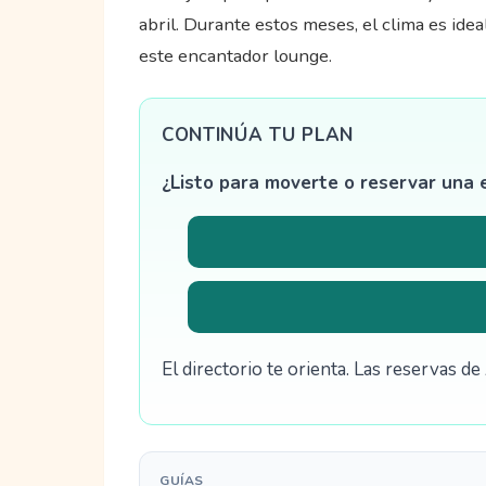
abril. Durante estos meses, el clima es idea
este encantador lounge.
CONTINÚA TU PLAN
¿Listo para moverte o reservar una 
El directorio te orienta. Las reservas 
GUÍAS