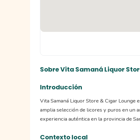
Sobre Vita Samaná Liquor Stor
Introducción
Vita Samaná Liquor Store & Cigar Lounge es
amplia selección de licores y puros en un
experiencia auténtica en la provincia de S
Contexto local