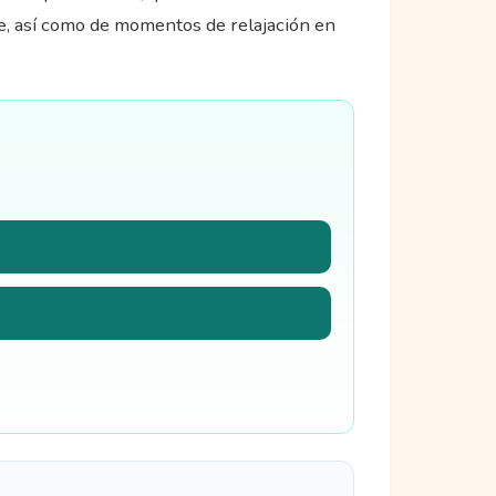
ibre, así como de momentos de relajación en