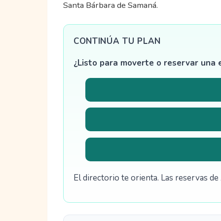
Santa Bárbara de Samaná.
CONTINÚA TU PLAN
¿Listo para moverte o reservar una 
El directorio te orienta. Las reservas 