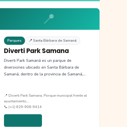
📍
Parques
📍 Santa Bárbara de Samaná
Diverti Park Samana
Diverti Park Samaná es un parque de
diversiones ubicado en Santa Bárbara de
Samaná, dentro de la provincia de Samaná,…
📍 Diverti Park Samana, Porque municipal frente al
ayuntamiento,…
📞 (+1) 829-908-9414
Ver detalles →