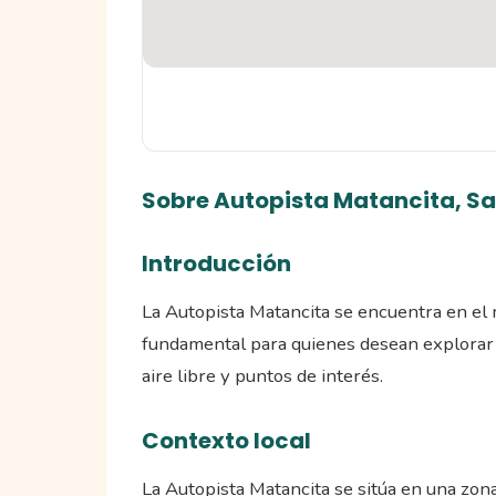
Sobre Autopista Matancita, 
Introducción
La Autopista Matancita se encuentra en el 
fundamental para quienes desean explorar la 
aire libre y puntos de interés.
Contexto local
La Autopista Matancita se sitúa en una zona