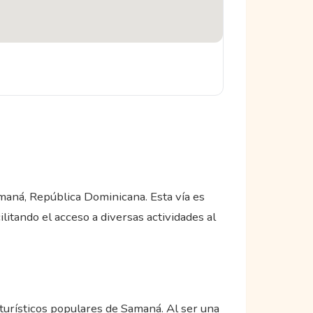
maná, República Dominicana. Esta vía es
ilitando el acceso a diversas actividades al
 turísticos populares de Samaná. Al ser una