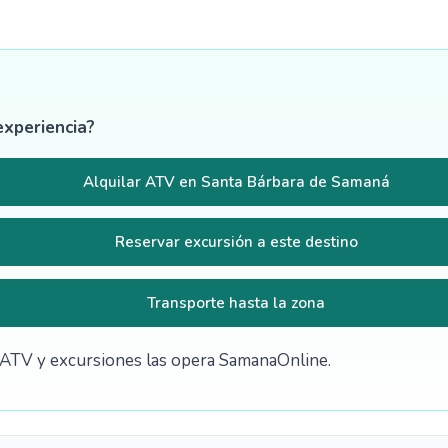
experiencia?
Alquilar ATV en Santa Bárbara de Samaná
Reservar excursión a este destino
Transporte hasta la zona
de ATV y excursiones las opera SamanaOnline.