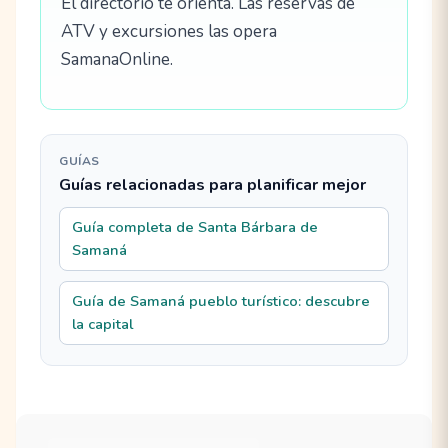
El directorio te orienta. Las reservas de
ATV y excursiones las opera
SamanaOnline.
GUÍAS
Guías relacionadas para planificar mejor
Guía completa de Santa Bárbara de
Samaná
Guía de Samaná pueblo turístico: descubre
la capital