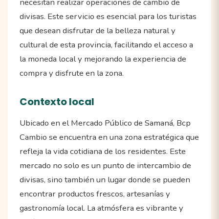
necesitan realizar operaciones de cambio de
divisas. Este servicio es esencial para los turistas
que desean disfrutar de la belleza natural y
cultural de esta provincia, facilitando el acceso a
la moneda local y mejorando la experiencia de
compra y disfrute en la zona.
Contexto local
Ubicado en el Mercado Público de Samaná, Bcp
Cambio se encuentra en una zona estratégica que
refleja la vida cotidiana de los residentes. Este
mercado no solo es un punto de intercambio de
divisas, sino también un lugar donde se pueden
encontrar productos frescos, artesanías y
gastronomía local. La atmósfera es vibrante y