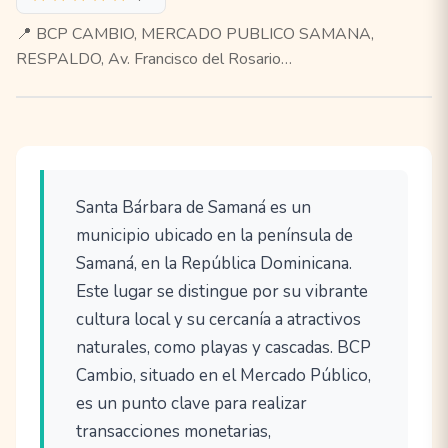
📍 BCP CAMBIO, MERCADO PUBLICO SAMANA,
RESPALDO, Av. Francisco del Rosario…
Santa Bárbara de Samaná es un
municipio ubicado en la península de
Samaná, en la República Dominicana.
Este lugar se distingue por su vibrante
cultura local y su cercanía a atractivos
naturales, como playas y cascadas. BCP
Cambio, situado en el Mercado Público,
es un punto clave para realizar
transacciones monetarias,