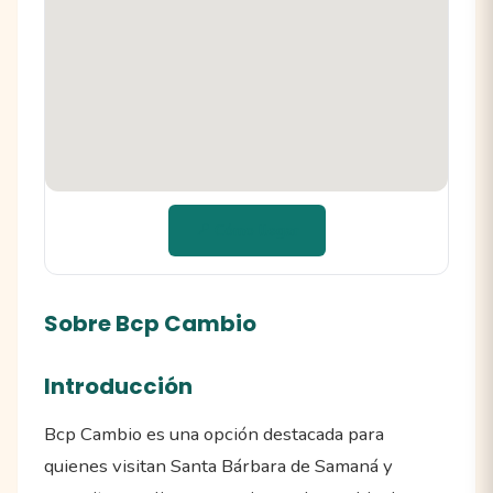
📍 Cómo llegar
Sobre Bcp Cambio
Introducción
Bcp Cambio es una opción destacada para
quienes visitan Santa Bárbara de Samaná y