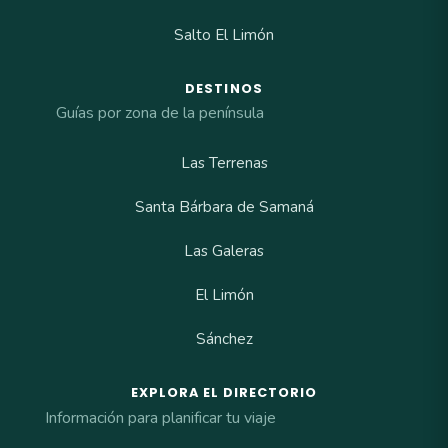
Salto El Limón
DESTINOS
Guías por zona de la península
Las Terrenas
Santa Bárbara de Samaná
Las Galeras
El Limón
Sánchez
EXPLORA EL DIRECTORIO
Información para planificar tu viaje