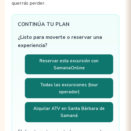
querrás perder.
CONTINÚA TU PLAN
¿Listo para moverte o reservar una
experiencia?
Reservar esta excursión con
SamanaOnline
Todas las excursiones (tour
operador)
Alquilar ATV en Santa Bárbara de
Samaná