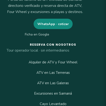
directorio verificado y reserva directa de ATV,
Four Wheel y excursiones a playas y destinos.
WhatsApp · cotizar
Ficha en Google
RESERVA CON NOSOTROS
Tour operador local · sin intermediarios
Alquiler de ATV y Four Wheel
ATV en Las Terrenas
ATV en Las Galeras
Excursiones en Samaná
Cayo Levantado