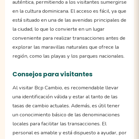
auténtica, permitiendo a los visitantes sumergirse
en la cultura dominicana. El acceso es fácil, ya que
está situado en una de las avenidas principales de
la ciudad, lo que lo convierte en un lugar
conveniente para realizar transacciones antes de
explorar las maravillas naturales que ofrece la
región, como las playas y los parques nacionales.
Consejos para visitantes
Al visitar Bcp Cambio, es recomendable llevar
una identificación válida y estar al tanto de las
tasas de cambio actuales. Además, es útil tener
un conocimiento básico de las denominaciones
locales para facilitar las transacciones. El
personal es amable y está dispuesto a ayudar, por