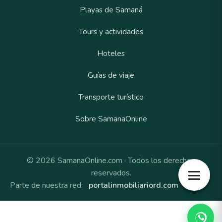
Playas de Samaná
Tours y actividades
Hoteles
Guías de viaje
Transporte turístico
Sobre SamanaOnline
© 2026 SamanaOnline.com · Todos los derechos
reservados.
Parte de nuestra red:
portalinmobiliariord.com