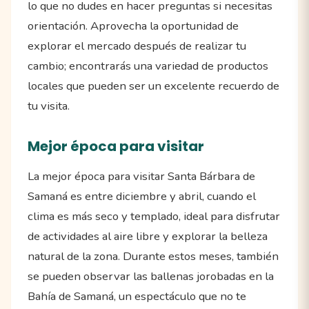
lo que no dudes en hacer preguntas si necesitas
orientación. Aprovecha la oportunidad de
explorar el mercado después de realizar tu
cambio; encontrarás una variedad de productos
locales que pueden ser un excelente recuerdo de
tu visita.
Mejor época para visitar
La mejor época para visitar Santa Bárbara de
Samaná es entre diciembre y abril, cuando el
clima es más seco y templado, ideal para disfrutar
de actividades al aire libre y explorar la belleza
natural de la zona. Durante estos meses, también
se pueden observar las ballenas jorobadas en la
Bahía de Samaná, un espectáculo que no te