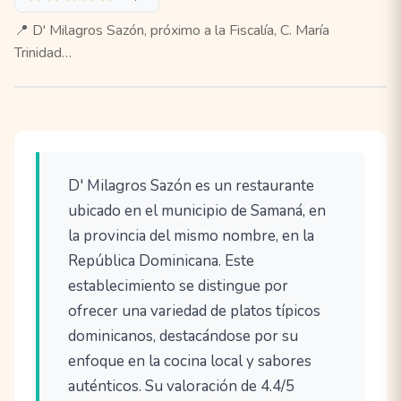
📍 D' Milagros Sazón, próximo a la Fiscalía, C. María
Trinidad…
D' Milagros Sazón es un restaurante
ubicado en el municipio de Samaná, en
la provincia del mismo nombre, en la
República Dominicana. Este
establecimiento se distingue por
ofrecer una variedad de platos típicos
dominicanos, destacándose por su
enfoque en la cocina local y sabores
auténticos. Su valoración de 4.4/5