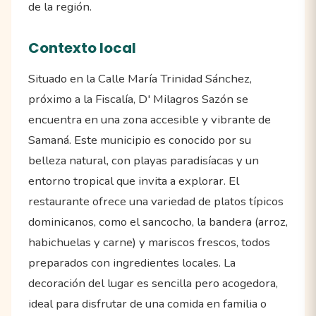
de la región.
Contexto local
Situado en la Calle María Trinidad Sánchez,
próximo a la Fiscalía, D' Milagros Sazón se
encuentra en una zona accesible y vibrante de
Samaná. Este municipio es conocido por su
belleza natural, con playas paradisíacas y un
entorno tropical que invita a explorar. El
restaurante ofrece una variedad de platos típicos
dominicanos, como el sancocho, la bandera (arroz,
habichuelas y carne) y mariscos frescos, todos
preparados con ingredientes locales. La
decoración del lugar es sencilla pero acogedora,
ideal para disfrutar de una comida en familia o