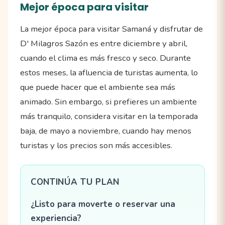
Mejor época para visitar
La mejor época para visitar Samaná y disfrutar de
D' Milagros Sazón es entre diciembre y abril,
cuando el clima es más fresco y seco. Durante
estos meses, la afluencia de turistas aumenta, lo
que puede hacer que el ambiente sea más
animado. Sin embargo, si prefieres un ambiente
más tranquilo, considera visitar en la temporada
baja, de mayo a noviembre, cuando hay menos
turistas y los precios son más accesibles.
CONTINÚA TU PLAN
¿Listo para moverte o reservar una
experiencia?