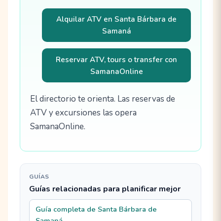
Alquilar ATV en Santa Bárbara de
Samaná
Reservar ATV, tours o transfer con
SamanaOnline
El directorio te orienta. Las reservas de
ATV y excursiones las opera
SamanaOnline.
GUÍAS
Guías relacionadas para planificar mejor
Guía completa de Santa Bárbara de
Samaná