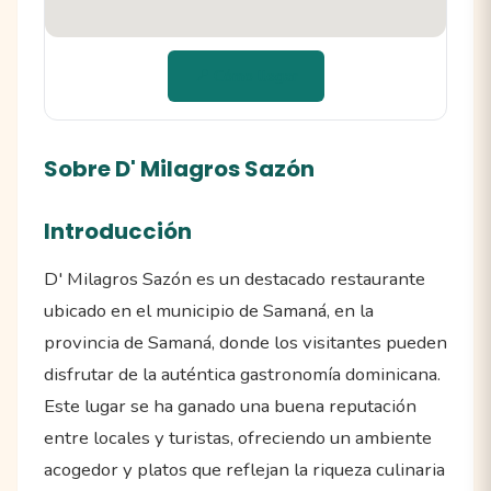
📍 Cómo llegar
Sobre D' Milagros Sazón
Introducción
D' Milagros Sazón es un destacado restaurante
ubicado en el municipio de Samaná, en la
provincia de Samaná, donde los visitantes pueden
disfrutar de la auténtica gastronomía dominicana.
Este lugar se ha ganado una buena reputación
entre locales y turistas, ofreciendo un ambiente
acogedor y platos que reflejan la riqueza culinaria