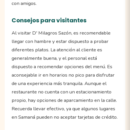
con amigos.
Consejos para visitantes
Al visitar D' Milagros Sazón, es recomendable
llegar con hambre y estar dispuesto a probar
diferentes platos. La atención al cliente es
generalmente buena, y el personal está
dispuesto a recomendar opciones del menú. Es
aconsejable ir en horarios no pico para disfrutar
de una experiencia más tranquila. Aunque el
restaurante no cuenta con un estacionamiento
propio, hay opciones de aparcamiento en la calle.
Recuerda llevar efectivo, ya que algunos lugares
en Samaná pueden no aceptar tarjetas de crédito.