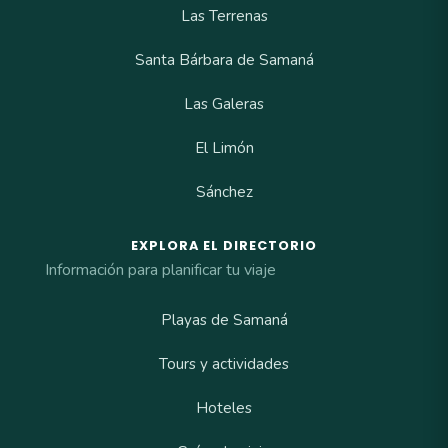
Las Terrenas
Santa Bárbara de Samaná
Las Galeras
El Limón
Sánchez
EXPLORA EL DIRECTORIO
Información para planificar tu viaje
Playas de Samaná
Tours y actividades
Hoteles