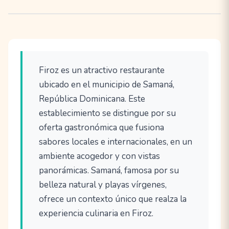
Firoz es un atractivo restaurante
ubicado en el municipio de Samaná,
República Dominicana. Este
establecimiento se distingue por su
oferta gastronómica que fusiona
sabores locales e internacionales, en un
ambiente acogedor y con vistas
panorámicas. Samaná, famosa por su
belleza natural y playas vírgenes,
ofrece un contexto único que realza la
experiencia culinaria en Firoz.