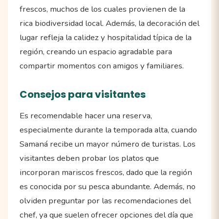
frescos, muchos de los cuales provienen de la
rica biodiversidad local. Además, la decoración del
lugar refleja la calidez y hospitalidad típica de la
región, creando un espacio agradable para
compartir momentos con amigos y familiares.
Consejos para visitantes
Es recomendable hacer una reserva,
especialmente durante la temporada alta, cuando
Samaná recibe un mayor número de turistas. Los
visitantes deben probar los platos que
incorporan mariscos frescos, dado que la región
es conocida por su pesca abundante. Además, no
olviden preguntar por las recomendaciones del
chef, ya que suelen ofrecer opciones del día que