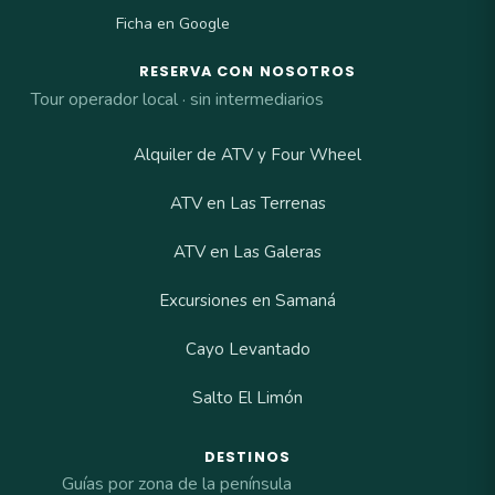
Ficha en Google
RESERVA CON NOSOTROS
Tour operador local · sin intermediarios
Alquiler de ATV y Four Wheel
ATV en Las Terrenas
ATV en Las Galeras
Excursiones en Samaná
Cayo Levantado
Salto El Limón
DESTINOS
Guías por zona de la península