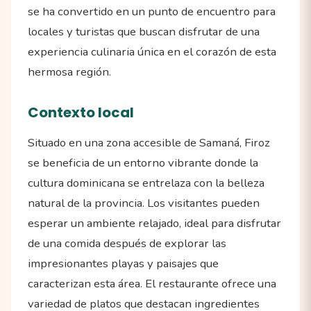
se ha convertido en un punto de encuentro para
locales y turistas que buscan disfrutar de una
experiencia culinaria única en el corazón de esta
hermosa región.
Contexto local
Situado en una zona accesible de Samaná, Firoz
se beneficia de un entorno vibrante donde la
cultura dominicana se entrelaza con la belleza
natural de la provincia. Los visitantes pueden
esperar un ambiente relajado, ideal para disfrutar
de una comida después de explorar las
impresionantes playas y paisajes que
caracterizan esta área. El restaurante ofrece una
variedad de platos que destacan ingredientes