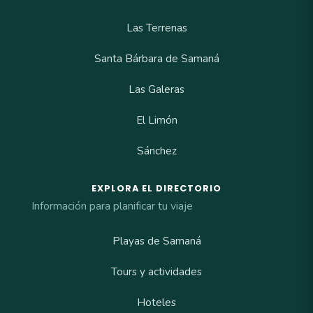
Las Terrenas
Santa Bárbara de Samaná
Las Galeras
El Limón
Sánchez
EXPLORA EL DIRECTORIO
Información para planificar tu viaje
Playas de Samaná
Tours y actividades
Hoteles