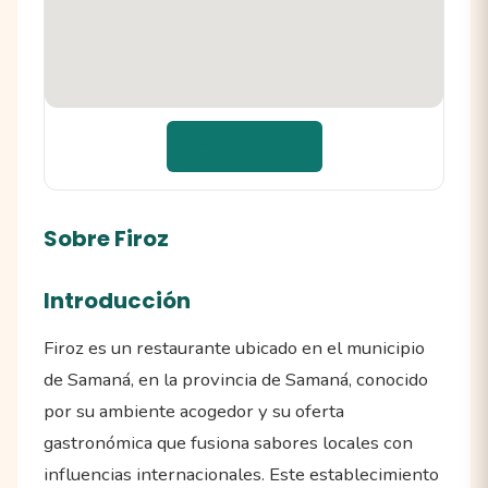
📍 Cómo llegar
Sobre Firoz
Introducción
Firoz es un restaurante ubicado en el municipio
de Samaná, en la provincia de Samaná, conocido
por su ambiente acogedor y su oferta
gastronómica que fusiona sabores locales con
influencias internacionales. Este establecimiento