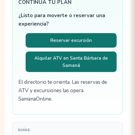
CONTINÚA TU PLAN
¿Listo para moverte o reservar una
experiencia?
Reservar excursión
Alquilar ATV en Santa Bárbara de
Samaná
El directorio te orienta. Las reservas de
ATV y excursiones las opera
SamanaOnline.
GUÍAS