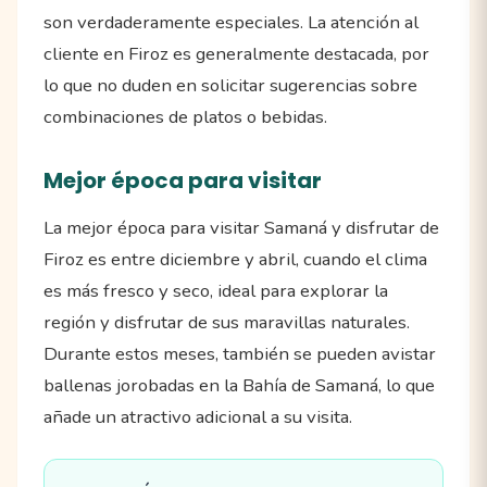
son verdaderamente especiales. La atención al
cliente en Firoz es generalmente destacada, por
lo que no duden en solicitar sugerencias sobre
combinaciones de platos o bebidas.
Mejor época para visitar
La mejor época para visitar Samaná y disfrutar de
Firoz es entre diciembre y abril, cuando el clima
es más fresco y seco, ideal para explorar la
región y disfrutar de sus maravillas naturales.
Durante estos meses, también se pueden avistar
ballenas jorobadas en la Bahía de Samaná, lo que
añade un atractivo adicional a su visita.