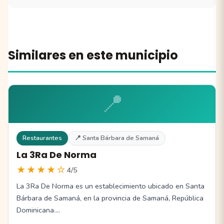
Similares en este municipio
📍
Restaurantes
📍 Santa Bárbara de Samaná
La 3Ra De Norma
★★★★☆
4/5
La 3Ra De Norma es un establecimiento ubicado en Santa
Bárbara de Samaná, en la provincia de Samaná, República
Dominicana.…