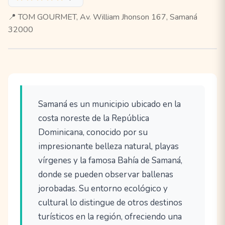
📍 TOM GOURMET, Av. William Jhonson 167, Samaná
32000
Samaná es un municipio ubicado en la
costa noreste de la República
Dominicana, conocido por su
impresionante belleza natural, playas
vírgenes y la famosa Bahía de Samaná,
donde se pueden observar ballenas
jorobadas. Su entorno ecológico y
cultural lo distingue de otros destinos
turísticos en la región, ofreciendo una