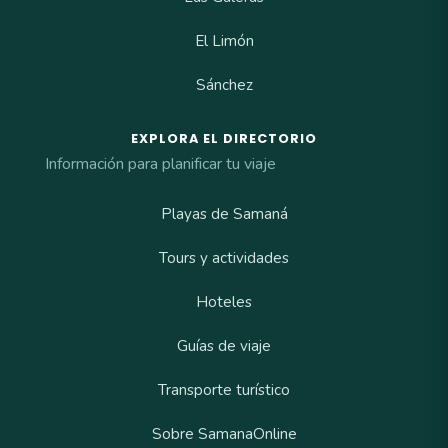
El Limón
Sánchez
EXPLORA EL DIRECTORIO
Información para planificar tu viaje
Playas de Samaná
Tours y actividades
Hoteles
Guías de viaje
Transporte turístico
Sobre SamanaOnline