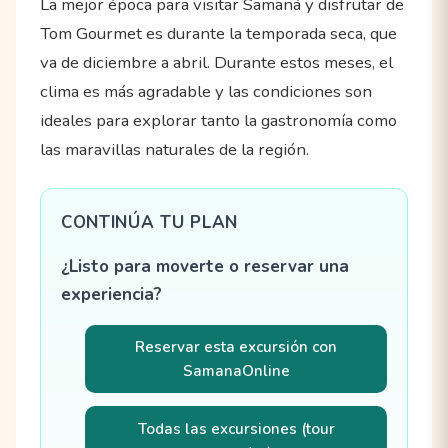
La mejor época para visitar Samaná y disfrutar de
Tom Gourmet es durante la temporada seca, que
va de diciembre a abril. Durante estos meses, el
clima es más agradable y las condiciones son
ideales para explorar tanto la gastronomía como
las maravillas naturales de la región.
CONTINÚA TU PLAN
¿Listo para moverte o reservar una
experiencia?
Reservar esta excursión con
SamanaOnline
Todas las excursiones (tour