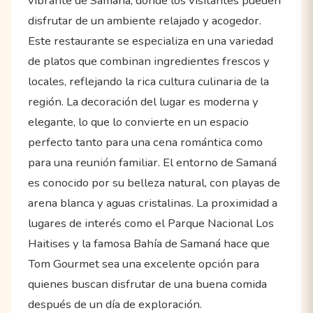
vibrante de Samaná, donde los visitantes pueden
disfrutar de un ambiente relajado y acogedor.
Este restaurante se especializa en una variedad
de platos que combinan ingredientes frescos y
locales, reflejando la rica cultura culinaria de la
región. La decoración del lugar es moderna y
elegante, lo que lo convierte en un espacio
perfecto tanto para una cena romántica como
para una reunión familiar. El entorno de Samaná
es conocido por su belleza natural, con playas de
arena blanca y aguas cristalinas. La proximidad a
lugares de interés como el Parque Nacional Los
Haitises y la famosa Bahía de Samaná hace que
Tom Gourmet sea una excelente opción para
quienes buscan disfrutar de una buena comida
después de un día de exploración.