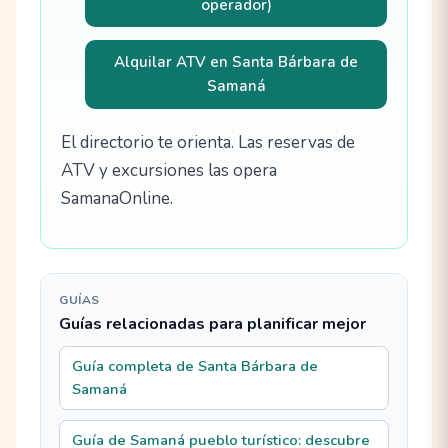
operador)
Alquilar ATV en Santa Bárbara de
Samaná
El directorio te orienta. Las reservas de
ATV y excursiones las opera
SamanaOnline.
GUÍAS
Guías relacionadas para planificar mejor
Guía completa de Santa Bárbara de
Samaná
Guía de Samaná pueblo turístico: descubre