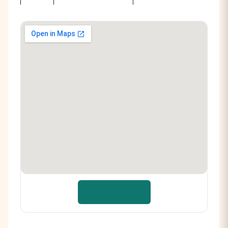
📍 Cómo llegar