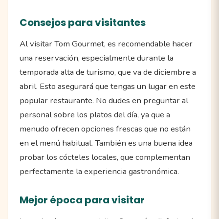
Consejos para visitantes
Al visitar Tom Gourmet, es recomendable hacer
una reservación, especialmente durante la
temporada alta de turismo, que va de diciembre a
abril. Esto asegurará que tengas un lugar en este
popular restaurante. No dudes en preguntar al
personal sobre los platos del día, ya que a
menudo ofrecen opciones frescas que no están
en el menú habitual. También es una buena idea
probar los cócteles locales, que complementan
perfectamente la experiencia gastronómica.
Mejor época para visitar