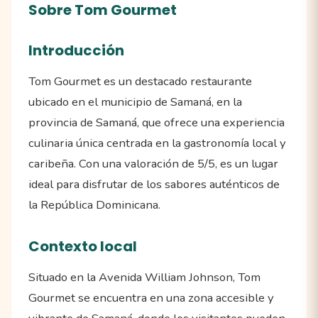
Sobre Tom Gourmet
Introducción
Tom Gourmet es un destacado restaurante
ubicado en el municipio de Samaná, en la
provincia de Samaná, que ofrece una experiencia
culinaria única centrada en la gastronomía local y
caribeña. Con una valoración de 5/5, es un lugar
ideal para disfrutar de los sabores auténticos de
la República Dominicana.
Contexto local
Situado en la Avenida William Johnson, Tom
Gourmet se encuentra en una zona accesible y