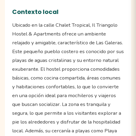
Contexto local
Ubicado en la calle Chalet Tropical, Il Triangolo
Hostel & Apartments ofrece un ambiente
relajado y amigable, característico de Las Galeras.
Este pequeño pueblo costero es conocido por sus
playas de aguas cristalinas y su entorno natural
exuberante. El hostel proporciona comodidades
básicas, como cocina compartida, áreas comunes
y habitaciones confortables, lo que lo convierte
en una opción ideal para mochileros y viajeros
que buscan socializar. La zona es tranquila y
segura, lo que permite a los visitantes explorar a
pie los alrededores y disfrutar de la hospitalidad
local. Además, su cercanía a playas como Playa