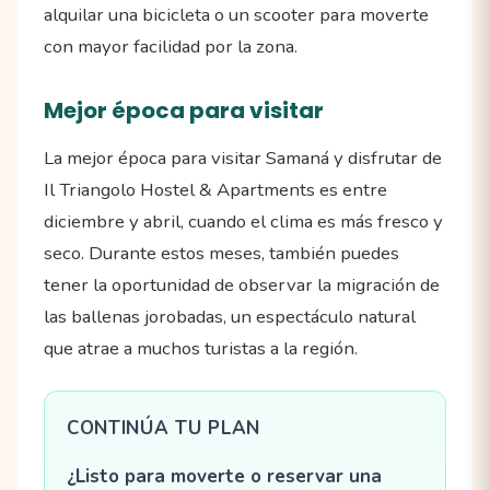
alquilar una bicicleta o un scooter para moverte
con mayor facilidad por la zona.
Mejor época para visitar
La mejor época para visitar Samaná y disfrutar de
Il Triangolo Hostel & Apartments es entre
diciembre y abril, cuando el clima es más fresco y
seco. Durante estos meses, también puedes
tener la oportunidad de observar la migración de
las ballenas jorobadas, un espectáculo natural
que atrae a muchos turistas a la región.
CONTINÚA TU PLAN
¿Listo para moverte o reservar una