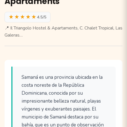
Apartaments
★★★★★
4.5/5
📍 Il Triangolo Hostel & Apartaments, C. Chalet Tropical, Las
Galeras…
Samaná es una provincia ubicada en la
costa noreste de la República
Dominicana, conocida por su
impresionante belleza natural, playas
vírgenes y exuberantes paisajes. El
municipio de Samaná destaca por su
bahía, que es un punto de observación