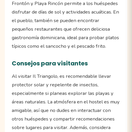
Frontón y Playa Rincón permite a los huéspedes
disfrutar de días de sol y actividades acuáticas. En
el pueblo, también se pueden encontrar
pequeños restaurantes que ofrecen deliciosa
gastronomía dominicana, ideal para probar platos
típicos como el sancocho y el pescado frito.
Consejos para visitantes
Al visitar Il Triangolo, es recomendable llevar
protector solar y repelente de insectos,
especialmente si planeas explorar las playas y
áreas naturales. La atmósfera en el hostel es muy
amigable, así que no dudes en interactuar con
otros huéspedes y compartir recomendaciones
sobre lugares para visitar. Además, considera