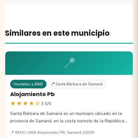
Similares en este municipio
📍
Hostales y B&B
📍 Santa Bárbara de Samaná
Alojamiento Pb
★★★★☆
3.5/5
Santa Bárbara de Samaná es un municipio ubicado en la
provincia de Samaná, en la costa noreste de la República…
📍 6M3C+968 Alojamiento PB, Samaná 32000