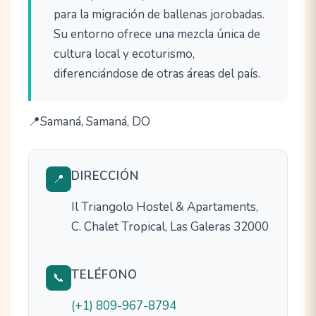
para la migración de ballenas jorobadas.
Su entorno ofrece una mezcla única de
cultura local y ecoturismo,
diferenciándose de otras áreas del país.
Samaná, Samaná, DO
DIRECCIÓN
📍
Il Triangolo Hostel & Apartaments,
C. Chalet Tropical, Las Galeras 32000
TELÉFONO
📞
(+1) 809-967-8794