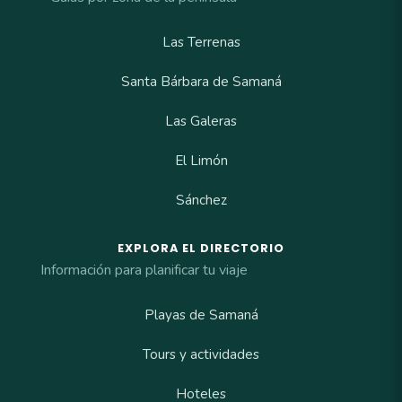
Las Terrenas
Santa Bárbara de Samaná
Las Galeras
El Limón
Sánchez
EXPLORA EL DIRECTORIO
Información para planificar tu viaje
Playas de Samaná
Tours y actividades
Hoteles