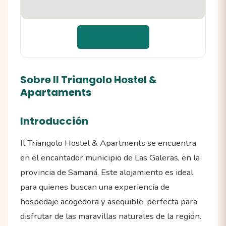
📍 Cómo llegar
Sobre Il Triangolo Hostel &
Apartaments
Introducción
Il Triangolo Hostel & Apartments se encuentra
en el encantador municipio de Las Galeras, en la
provincia de Samaná. Este alojamiento es ideal
para quienes buscan una experiencia de
hospedaje acogedora y asequible, perfecta para
disfrutar de las maravillas naturales de la región.