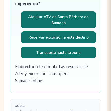
experiencia?
Alquilar ATV en Santa Bárbara de
Samaná
Reservar excursión a este destino
Transporte hasta la zona
El directorio te orienta. Las reservas de
ATV y excursiones las opera
SamanaOnline.
GUÍAS