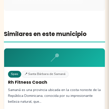
Similares en este municipio
📍
Spas
📍 Santa Bárbara de Samaná
Rh Fitness Coach
Samaná es una provincia ubicada en la costa noreste de la
República Dominicana, conocida por su impresionante
belleza natural, que…