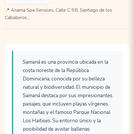
📍 Anama Spa Services, Calle C 9B, Santiago de los
Caballeros…
Samaná es una provincia ubicada en la
costa noreste de la República
Dominicana, conocida por su belleza
natural y biodiversidad. El municipio de
Samaná destaca por sus impresionantes
paisajes, que incluyen playas vírgenes,
montañas y el famoso Parque Nacional
Los Haitises. Su entorno único y la
posibilidad de avistar ballenas