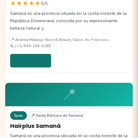
★★★★★
5/5
Samaná es una provincia situada en la costa noreste de la
República Dominicana, conocida por su impresionante
belleza natural y…
📍 Andrea Makeup Store & Beauty Salon, Av. Francisco…
📞 (+1) 849-246-4180
Ver detalles →
📍
Spas
📍 Santa Bárbara de Samaná
Hairplus Samaná
Samaná es una provincia ubicada en la costa noreste de la