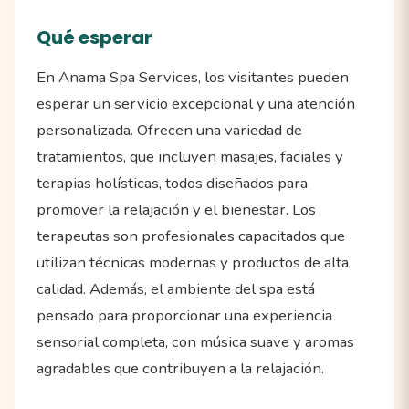
Qué esperar
En Anama Spa Services, los visitantes pueden
esperar un servicio excepcional y una atención
personalizada. Ofrecen una variedad de
tratamientos, que incluyen masajes, faciales y
terapias holísticas, todos diseñados para
promover la relajación y el bienestar. Los
terapeutas son profesionales capacitados que
utilizan técnicas modernas y productos de alta
calidad. Además, el ambiente del spa está
pensado para proporcionar una experiencia
sensorial completa, con música suave y aromas
agradables que contribuyen a la relajación.