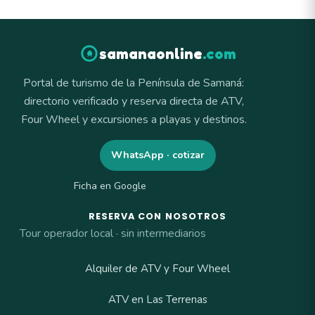
samanaonline
.com
Portal de turismo de la Península de Samaná:
directorio verificado y reserva directa de ATV,
Four Wheel y excursiones a playas y destinos.
WhatsApp · cotizar
Ficha en Google
RESERVA CON NOSOTROS
Tour operador local · sin intermediarios
Alquiler de ATV y Four Wheel
ATV en Las Terrenas