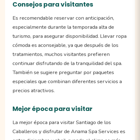
Consejos para visitantes
Es recomendable reservar con anticipación,
especialmente durante la temporada alta de
turismo, para asegurar disponibilidad. Llevar ropa
cómoda es aconsejable, ya que después de los
tratamientos, muchos visitantes prefieren
continuar disfrutando de la tranquilidad del spa.
También se sugiere preguntar por paquetes
especiales que combinan diferentes servicios a
precios atractivos.
Mejor época para visitar
La mejor época para visitar Santiago de los
Caballeros y disfrutar de Anama Spa Services es