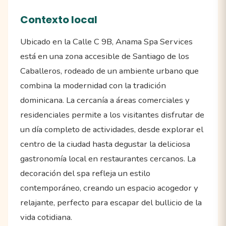
Contexto local
Ubicado en la Calle C 9B, Anama Spa Services
está en una zona accesible de Santiago de los
Caballeros, rodeado de un ambiente urbano que
combina la modernidad con la tradición
dominicana. La cercanía a áreas comerciales y
residenciales permite a los visitantes disfrutar de
un día completo de actividades, desde explorar el
centro de la ciudad hasta degustar la deliciosa
gastronomía local en restaurantes cercanos. La
decoración del spa refleja un estilo
contemporáneo, creando un espacio acogedor y
relajante, perfecto para escapar del bullicio de la
vida cotidiana.