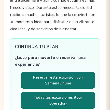
entre diciembre y abril, cuando el clima es más
fresco y seco. Durante estos meses, la ciudad
recibe a muchos turistas, lo que la convierte en
un momento ideal para disfrutar de la vibrante
vida local y de servicios de bienestar.
CONTINÚA TU PLAN
¿Listo para moverte o reservar una
experiencia?
Reservar esta excursión con
SamanaOnline
Todas las excursiones (tour
operador)