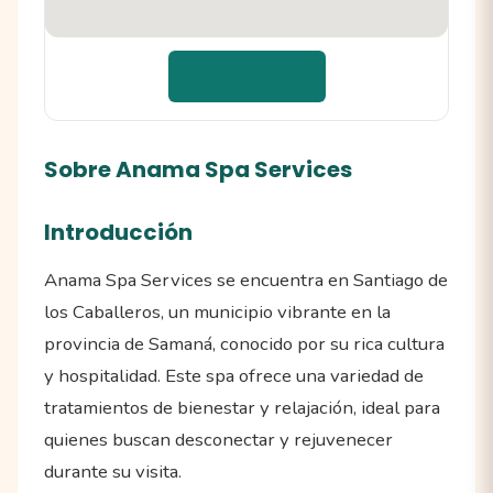
📍 Cómo llegar
Sobre Anama Spa Services
Introducción
Anama Spa Services se encuentra en Santiago de
los Caballeros, un municipio vibrante en la
provincia de Samaná, conocido por su rica cultura
y hospitalidad. Este spa ofrece una variedad de
tratamientos de bienestar y relajación, ideal para
quienes buscan desconectar y rejuvenecer
durante su visita.