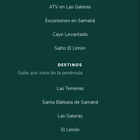
ATV en Las Galeras
Excursiones en Samaná
Cayo Levantado
Salto El Limón
DESTINOS
Guías por zona de la península
Las Terrenas
Santa Bárbara de Samaná
Las Galeras
El Limón