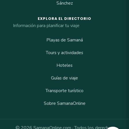
Sánchez
EXPLORA EL DIRECTORIO
Información para planificar tu viaje
Playas de Samaná
Tours y actividades
Hoteles
Guías de viaje
Transporte turístico
Sobre SamanaOnline
© 2026 SamanaOnline.com · Todos los derechos