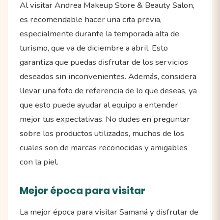
Al visitar Andrea Makeup Store & Beauty Salon,
es recomendable hacer una cita previa,
especialmente durante la temporada alta de
turismo, que va de diciembre a abril. Esto
garantiza que puedas disfrutar de los servicios
deseados sin inconvenientes. Además, considera
llevar una foto de referencia de lo que deseas, ya
que esto puede ayudar al equipo a entender
mejor tus expectativas. No dudes en preguntar
sobre los productos utilizados, muchos de los
cuales son de marcas reconocidas y amigables
con la piel.
Mejor época para visitar
La mejor época para visitar Samaná y disfrutar de