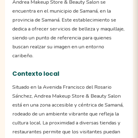
Andrea Makeup Store & Beauty Salon se
encuentra en el municipio de Samaná, en la
provincia de Samaná. Este establecimiento se
dedica a ofrecer servicios de belleza y maquillaje,
siendo un punto de referencia para quienes
buscan realzar su imagen en un entorno
caribeño.
Contexto local
Situado en la Avenida Francisco del Rosario
Sánchez, Andrea Makeup Store & Beauty Salon
está en una zona accesible y céntrica de Samaná,
rodeado de un ambiente vibrante que refleja la
cultura local. La proximidad a diversas tiendas y
restaurantes permite que los visitantes puedan