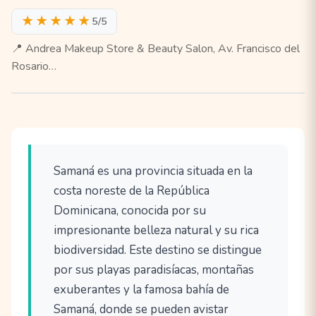
★★★★★
5/5
📍 Andrea Makeup Store & Beauty Salon, Av. Francisco del
Rosario…
Samaná es una provincia situada en la
costa noreste de la República
Dominicana, conocida por su
impresionante belleza natural y su rica
biodiversidad. Este destino se distingue
por sus playas paradisíacas, montañas
exuberantes y la famosa bahía de
Samaná, donde se pueden avistar