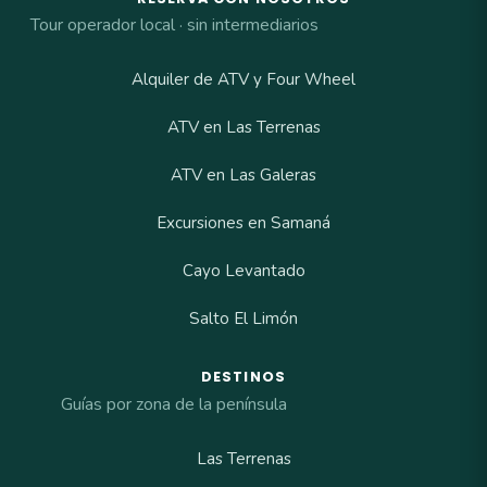
Tour operador local · sin intermediarios
Alquiler de ATV y Four Wheel
ATV en Las Terrenas
ATV en Las Galeras
Excursiones en Samaná
Cayo Levantado
Salto El Limón
DESTINOS
Guías por zona de la península
Las Terrenas