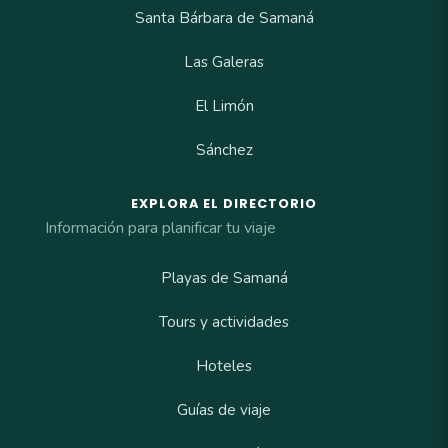
Santa Bárbara de Samaná
Las Galeras
El Limón
Sánchez
EXPLORA EL DIRECTORIO
Información para planificar tu viaje
Playas de Samaná
Tours y actividades
Hoteles
Guías de viaje