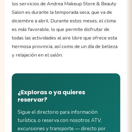
los servicios de Andrea Makeup Store & Beauty
Salon es durante la temporada seca, que va de
diciembre a abril. Durante estos meses, el clima
es más favorable, lo que permite disfrutar de
todas las actividades al aire libre que ofrece esta
hermosa provincia, así como de un día de belleza
y relajación en el salón.
¿Exploras o ya quieres
reservar?
Sigue el directorio para información
turística, o reserva con nosotros ATV,
excursiones y transporte — directo por