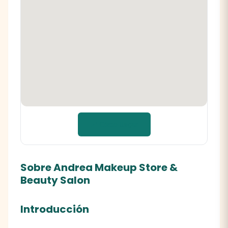
📍 Cómo llegar
Sobre Andrea Makeup Store &
Beauty Salon
Introducción