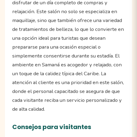
disfrutar de un día completo de compras y
relajación. Este salón no solo se especializa en
maquillaje, sino que también ofrece una variedad
de tratamientos de belleza, lo que lo convierte en
una opción ideal para turistas que desean
prepararse para una ocasión especial o
simplemente consentirse durante su estadía. El
ambiente en Samaná es acogedor y relajado, con
un toque de la calidez típica del Caribe. La
atención al cliente es una prioridad en este salón,
donde el personal capacitado se asegura de que
cada visitante reciba un servicio personalizado y
de alta calidad.
Consejos para visitantes