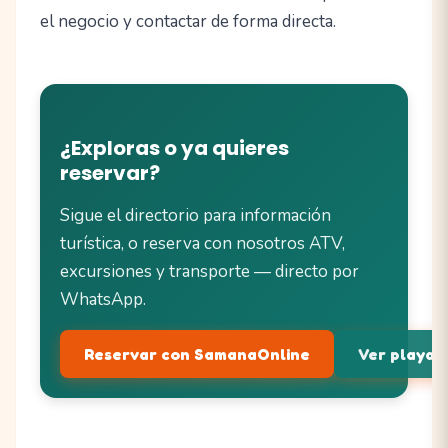
el negocio y contactar de forma directa.
¿Exploras o ya quieres
reservar?
Sigue el directorio para información
turística, o reserva con nosotros ATV,
excursiones y transporte — directo por
WhatsApp.
Reservar con SamanaOnline
Ver playas 