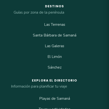
DESTINOS
Guías por zona de la península
Las Terrenas
Santa Bárbara de Samaná
Las Galeras
El Limón
Sánchez
EXPLORA EL DIRECTORIO
Información para planificar tu viaje
Playas de Samaná