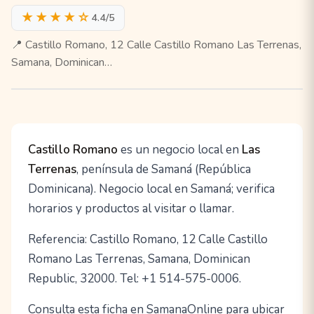
★★★★☆
4.4/5
📍 Castillo Romano, 12 Calle Castillo Romano Las Terrenas,
Samana, Dominican…
Castillo Romano
es un negocio local en
Las
Terrenas
, península de Samaná (República
Dominicana). Negocio local en Samaná; verifica
horarios y productos al visitar o llamar.
Referencia: Castillo Romano, 12 Calle Castillo
Romano Las Terrenas, Samana, Dominican
Republic, 32000. Tel: +1 514-575-0006.
Consulta esta ficha en SamanaOnline para ubicar