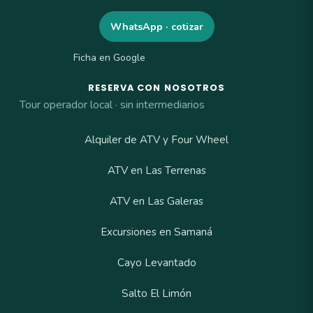
WhatsApp · cotizar
Ficha en Google
RESERVA CON NOSOTROS
Tour operador local · sin intermediarios
Alquiler de ATV y Four Wheel
ATV en Las Terrenas
ATV en Las Galeras
Excursiones en Samaná
Cayo Levantado
Salto El Limón