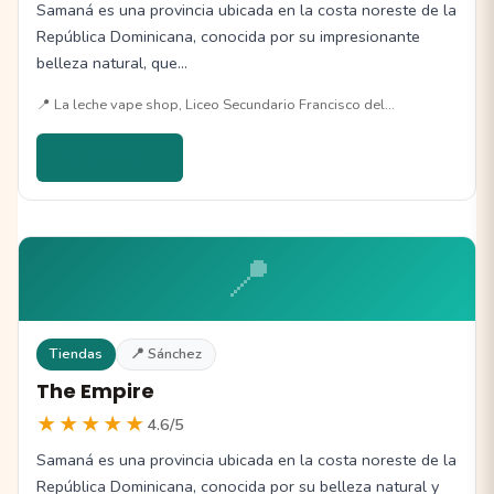
Samaná es una provincia ubicada en la costa noreste de la
República Dominicana, conocida por su impresionante
belleza natural, que…
📍 La leche vape shop, Liceo Secundario Francisco del…
Ver detalles →
📍
Tiendas
📍 Sánchez
The Empire
★★★★★
4.6/5
Samaná es una provincia ubicada en la costa noreste de la
República Dominicana, conocida por su belleza natural y