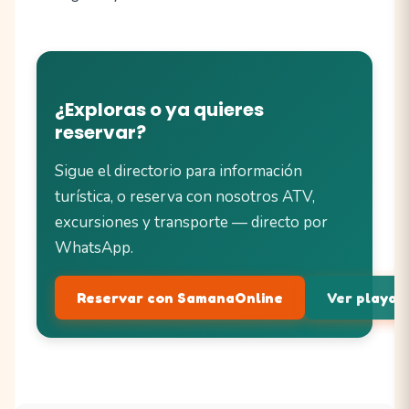
¿Exploras o ya quieres
reservar?
Sigue el directorio para información
turística, o reserva con nosotros ATV,
excursiones y transporte — directo por
WhatsApp.
Reservar con SamanaOnline
Ver playas 