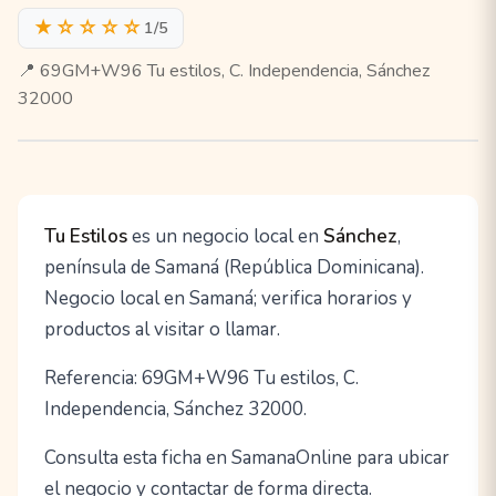
★☆☆☆☆
1/5
📍 69GM+W96 Tu estilos, C. Independencia, Sánchez
32000
Tu Estilos
es un negocio local en
Sánchez
,
península de Samaná (República Dominicana).
Negocio local en Samaná; verifica horarios y
productos al visitar o llamar.
Referencia: 69GM+W96 Tu estilos, C.
Independencia, Sánchez 32000.
Consulta esta ficha en SamanaOnline para ubicar
el negocio y contactar de forma directa.