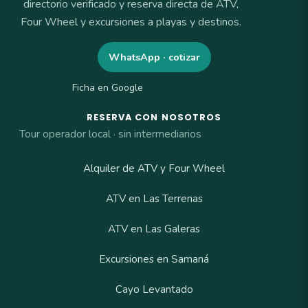
directorio verificado y reserva directa de ATV,
Four Wheel y excursiones a playas y destinos.
WhatsApp · cotizar
Ficha en Google
RESERVA CON NOSOTROS
Tour operador local · sin intermediarios
Alquiler de ATV y Four Wheel
ATV en Las Terrenas
ATV en Las Galeras
Excursiones en Samaná
Cayo Levantado