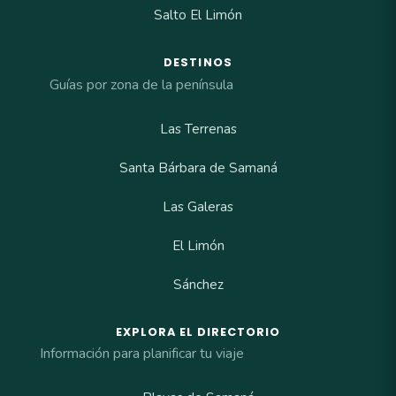
Salto El Limón
DESTINOS
Guías por zona de la península
Las Terrenas
Santa Bárbara de Samaná
Las Galeras
El Limón
Sánchez
EXPLORA EL DIRECTORIO
Información para planificar tu viaje