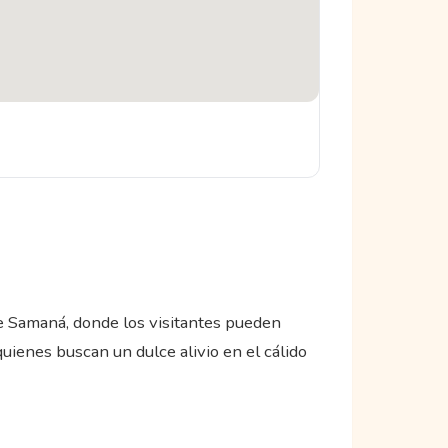
e Samaná, donde los visitantes pueden
uienes buscan un dulce alivio en el cálido