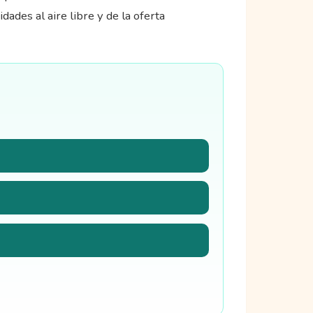
ades al aire libre y de la oferta