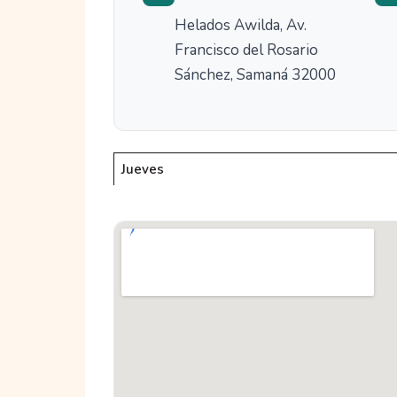
Helados Awilda, Av.
Francisco del Rosario
Sánchez, Samaná 32000
Jueves