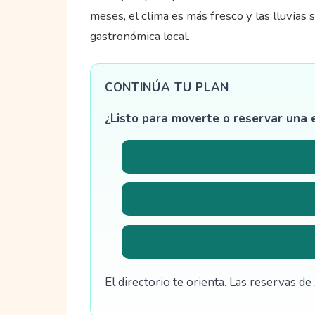
meses, el clima es más fresco y las lluvias 
gastronómica local.
CONTINÚA TU PLAN
¿Listo para moverte o reservar una 
El directorio te orienta. Las reservas 