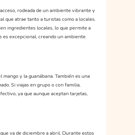
 acceso, rodeada de un ambiente vibrante y
l que atrae tanto a turistas como a locales.
en ingredientes locales, lo que permite a
nte es excepcional, creando un ambiente
 el mango y la guanábana. También es una
do. Si viajas en grupo o con familia,
fectivo, ya que aunque aceptan tarjetas,
que va de diciembre a abril. Durante estos