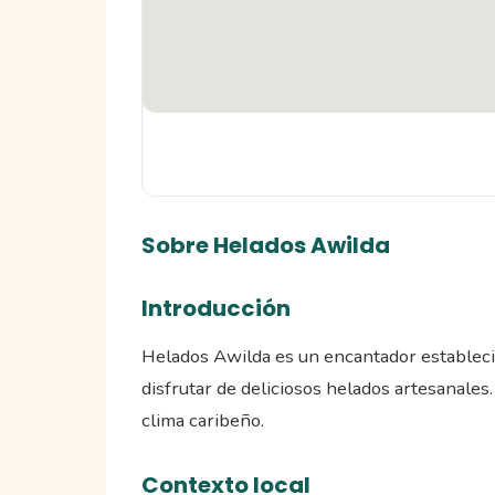
Sobre Helados Awilda
Introducción
Helados Awilda es un encantador estableci
disfrutar de deliciosos helados artesanales
clima caribeño.
Contexto local