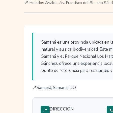
📍 Helados Awilda, Av. Francisco del Rosario Sá
Samaná es una provincia ubicada en la
natural y su rica biodiversidad. Este 
Samaná y el Parque Nacional Los Haiti
Sánchez, ofrece una experiencia local
punto de referencia para residentes y 
Samaná, Samaná, DO
DIRECCIÓN
📍
